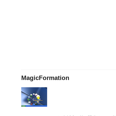
MagicFormation