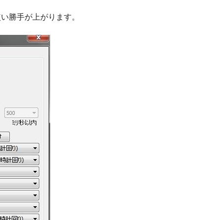
使い勝手が上がります。