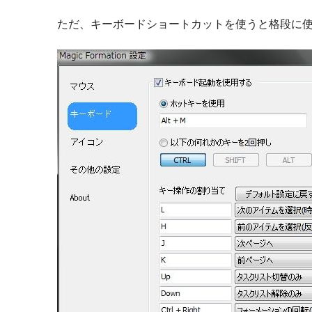
ただ、キーボードショートカットを使うと格段に