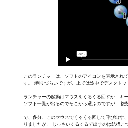
このランチャーは、ソフトのアイコンを表示されているM
す。 (判りづらいですが、上では途中でデスクトップに
ランチャーの起動はマウスをくるくる回すか、キー
ソフト一覧が出るのでそこから選ぶのですが、 複
で、多分、このマウスでくるくる回して呼び出す、
りましたが、 じっさいくるくるで出すのは結構こ