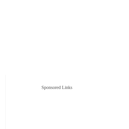
Sponsored Links