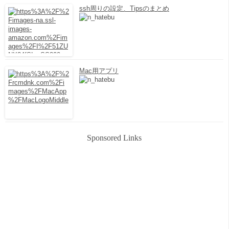
ssh周りの設定、Tipsのまとめ
Mac用アプリ
Sponsored Links