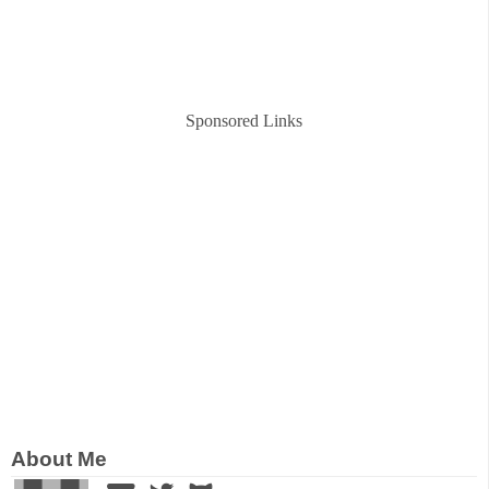
Sponsored Links
About Me