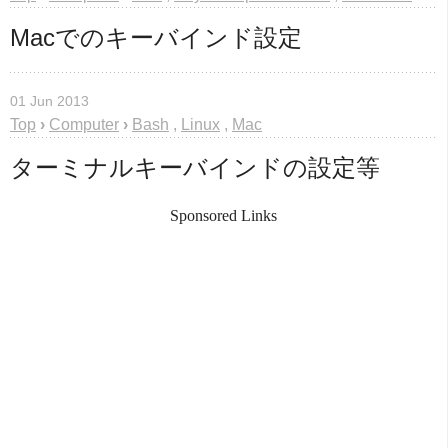
Macでのキーバインド設定
01 Jun 2013
Top
›
Computer
›
Bash
,
Linux
,
Mac
ターミナルキーバインドの設定等
Sponsored Links