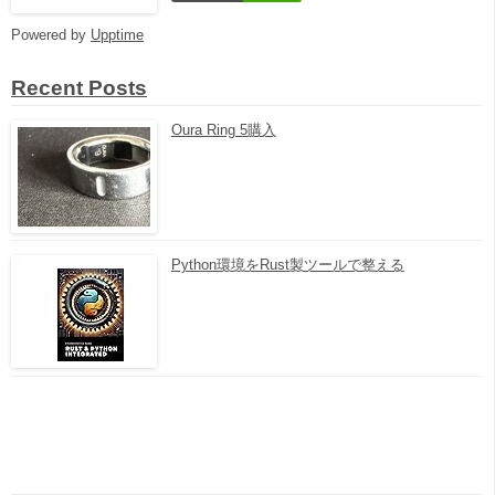
Powered by
Upptime
Recent Posts
Oura Ring 5購入
Python環境をRust製ツールで整える