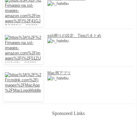
ssh周りの設定、Tipsのまとめ
Mac用アプリ
Sponsored Links