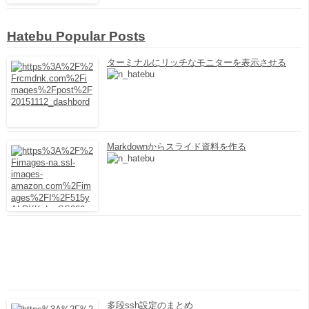
Hatebu Popular Posts
ターミナルにリッチなモニターを表示させる
Markdownからスライド資料を作る
多段ssh設定のまとめ