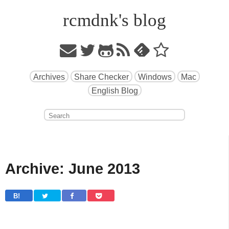
rcmdnk's blog
Archives
Share Checker
Windows
Mac
English Blog
Archive: June 2013
B! 