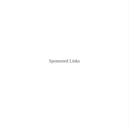
Sponsored Links