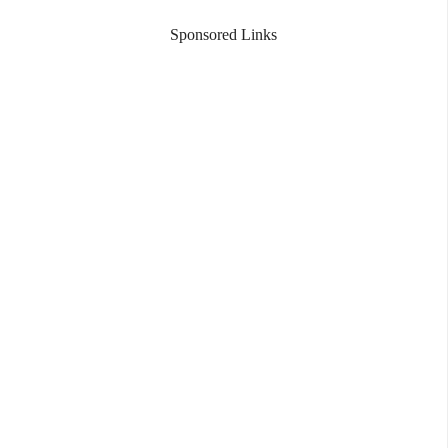
Sponsored Links