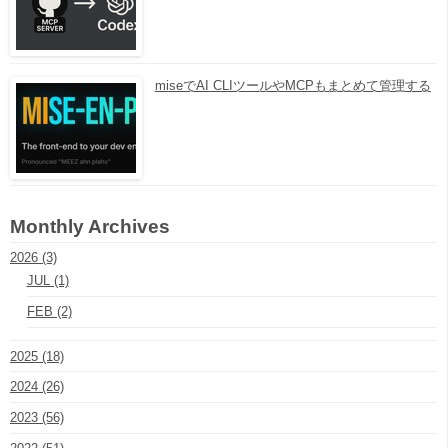
miseでAI CLIツールやMCPもまとめて管理する
Monthly Archives
2026 (3)
JUL (1)
FEB (2)
2025 (18)
2024 (26)
2023 (56)