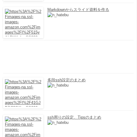
Markdownからスライド資料を作る
多段ssh設定のまとめ
ssh周りの設定、Tipsのまとめ