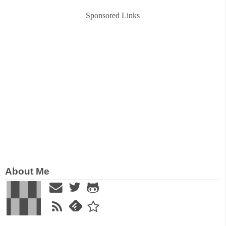
Sponsored Links
About Me