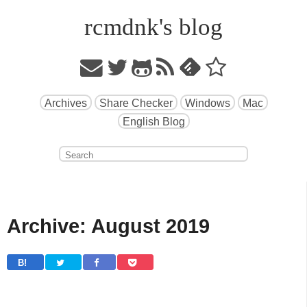
rcmdnk's blog
Archives
Share Checker
Windows
Mac
English Blog
Archive: August 2019
B! 