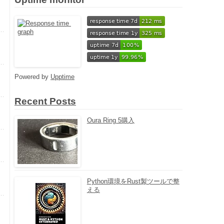
Powered by
Upptime
Recent Posts
Oura Ring 5購入
Python環境をRust製ツールで整
える