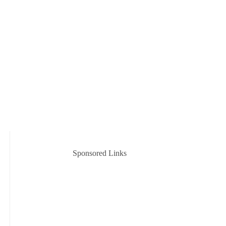
Sponsored Links