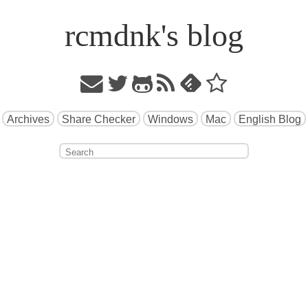
rcmdnk's blog
Archives
Share Checker
Windows
Mac
English Blog