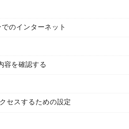
ンでのインターネット
信内容を確認する
直接アクセスするための設定