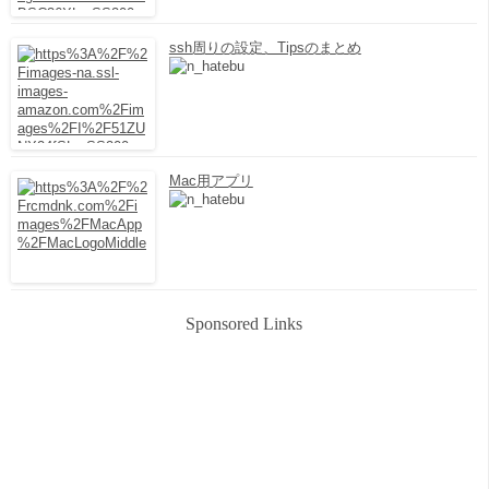
ssh周りの設定、Tipsのまとめ
Mac用アプリ
Sponsored Links