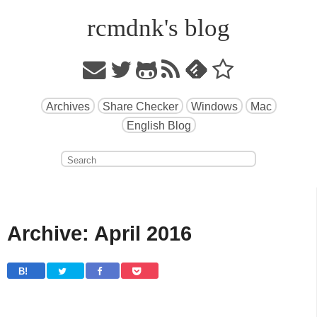
rcmdnk's blog
Archives
Share Checker
Windows
Mac
English Blog
Archive: April 2016
B! 