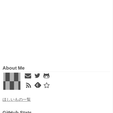
About Me
ほしいもの一覧
GitHub Stats