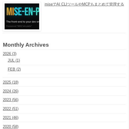
miseでAI CLIツールやMCPもまとめて管理する
Monthly Archives
2026 (3)
JUL (1)
FEB (2)
2025 (18)
2024 (26)
2023 (56)
2022 (51)
2021 (46)
2020 (58)