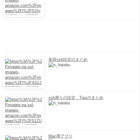
多段ssh設定のまとめ
ssh周りの設定、Tipsのまとめ
Mac用アプリ