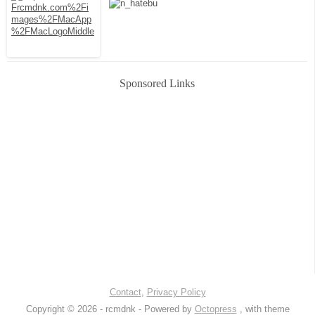
Sponsored Links
Contact
,
Privacy Policy
Copyright © 2026 - rcmdnk -
Powered by
Octopress
, with theme