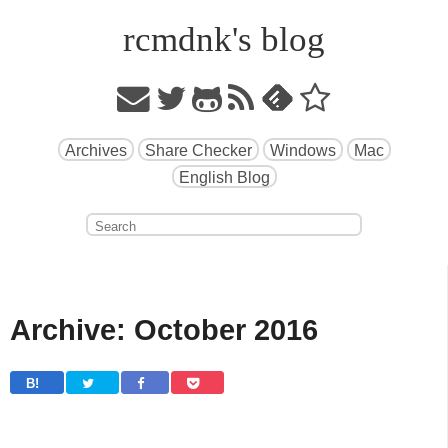
rcmdnk's blog
Archives
Share Checker
Windows
Mac
English Blog
Archive: October 2016
B! 