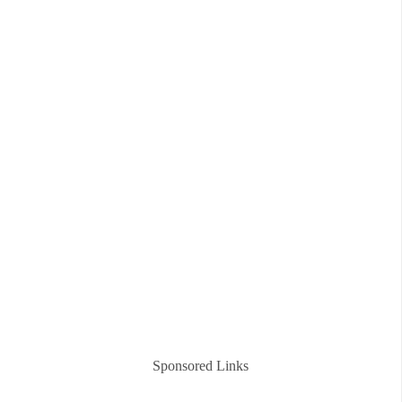
Sponsored Links