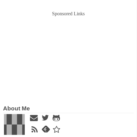
Sponsored Links
About Me