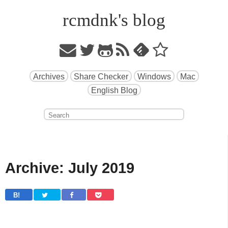
rcmdnk's blog
Archives
Share Checker
Windows
Mac
English Blog
Archive: July 2019
B! 