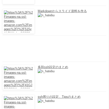
Markdownからスライド資料を作る
多段ssh設定のまとめ
ssh周りの設定、Tipsのまとめ