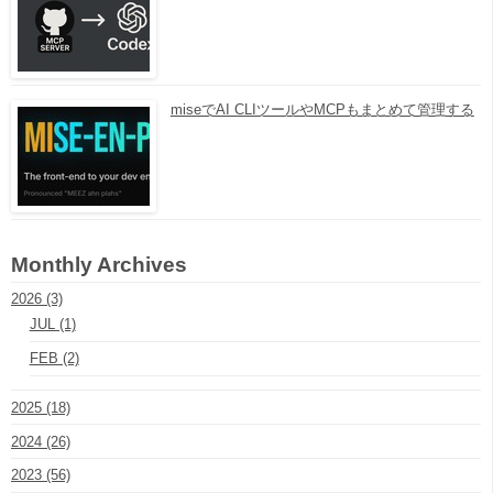
miseでAI CLIツールやMCPもまとめて管理する
Monthly Archives
2026 (3)
JUL (1)
FEB (2)
2025 (18)
2024 (26)
2023 (56)