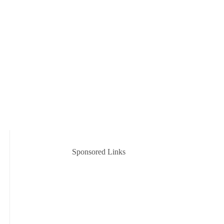
Sponsored Links