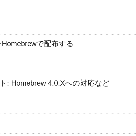
Homebrewで配布する
ート: Homebrew 4.0.Xへの対応など