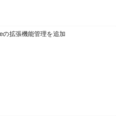
 VSCodeの拡張機能管理を追加