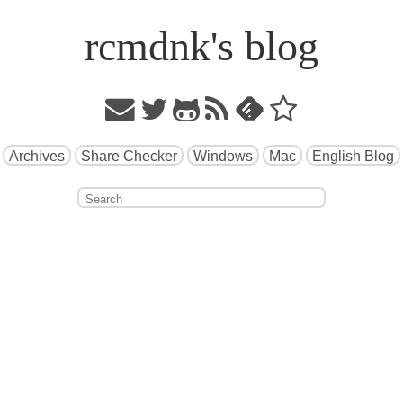
rcmdnk's blog
Archives
Share Checker
Windows
Mac
English Blog