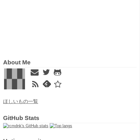
About Me
ほしいもの一覧
GitHub Stats