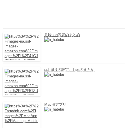
多段ssh設定のまとめ
ssh周りの設定、Tipsのまとめ
Mac用アプリ