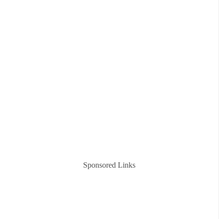
Sponsored Links