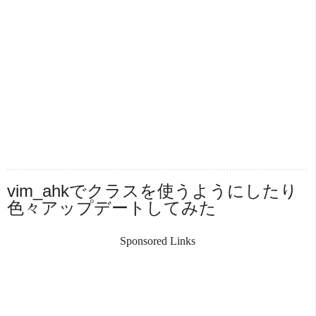
vim_ahkでクラスを使うようにしたり
色々アップデートしてみた
Sponsored Links