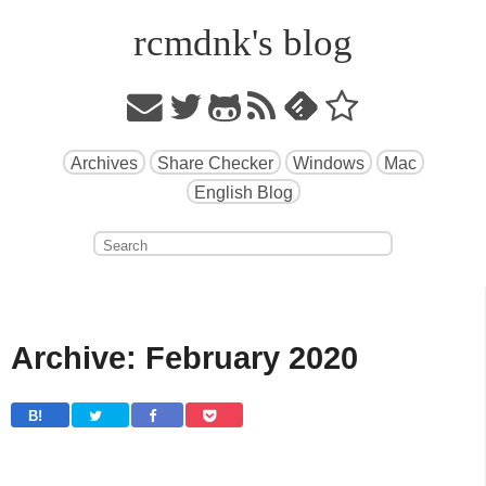
rcmdnk's blog
Archives
Share Checker
Windows
Mac
English Blog
Archive: February 2020
B! 