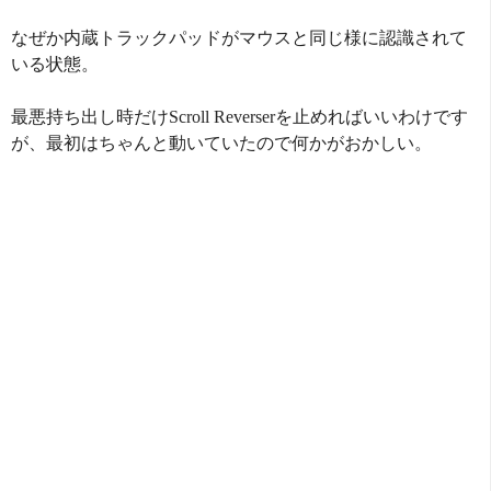
なぜか内蔵トラックパッドがマウスと同じ様に認識されて
いる状態。
最悪持ち出し時だけScroll Reverserを止めればいいわけです
が、最初はちゃんと動いていたので何かがおかしい。