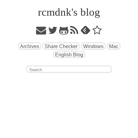
rcmdnk's blog
Archives
Share Checker
Windows
Mac
English Blog