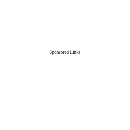
Sponsored Links