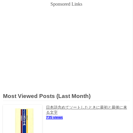
Sponsored Links
Most Viewed Posts (Last Month)
日本語含めてソートしたときに最初と最後に来
る文字
735 views