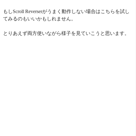
もしScroll Reverserがうまく動作しない場合はこちらを試し
てみるのもいいかもしれません。
とりあえず両方使いながら様子を見ていこうと思います。