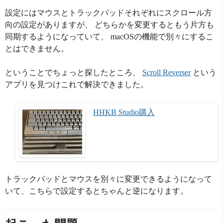
設定にはマウスとトラックパッドそれぞれにスクロール方
向の設定がありますが、 どちらかを変更するともう片方も
同期するようになっていて、 macOSの機能で別々にするこ
とはできません。
ということでちょっと探したところ、
Scroll Reverser
という
アプリを見つけこれで解決できました。
HHKB Studio購入
トラックパッドとマウスを別々に変更できるようになって
いて、こちらで設定するとちゃんと逆になります。