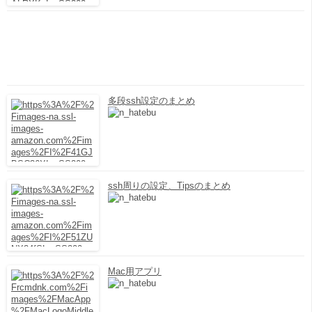
多段ssh設定のまとめ
ssh周りの設定、Tipsのまとめ
Mac用アプリ