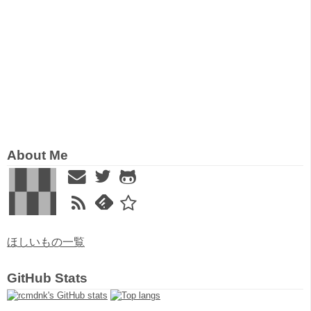
About Me
ほしいもの一覧
GitHub Stats