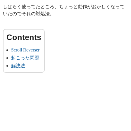
しばらく使ってたところ、ちょっと動作がおかしくなって
いたのでそれの対処法。
Scroll Reverser
起こった問題
解決法