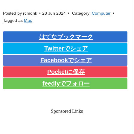
Posted by
rcmdnk
28 Jun 2024
Category:
Computer
Tagged as
Mac
はてなブックマーク
Twitterでシェア
Facebookでシェア
Pocketに保存
feedlyでフォロー
Sponsored Links