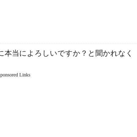
ときに本当によろしいですか？と聞かれなく
ponsored Links