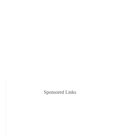
Sponsored Links