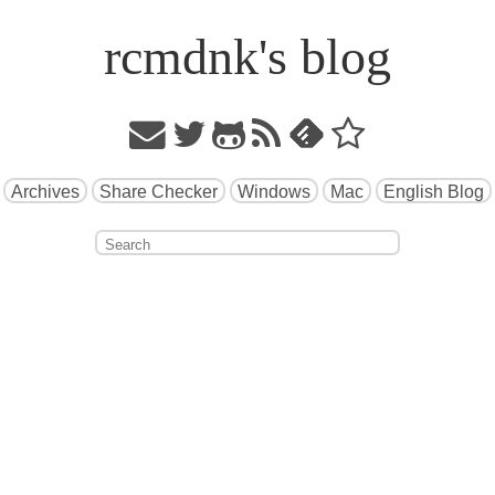
rcmdnk's blog
Archives
Share Checker
Windows
Mac
English Blog