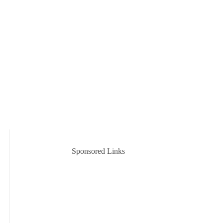
Sponsored Links