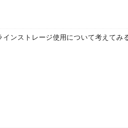
オンラインストレージ使用について考えてみ