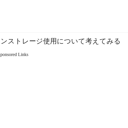
ラインストレージ使用について考えてみる
ponsored Links