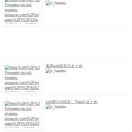
多段ssh設定のまとめ
ssh周りの設定、Tipsのまとめ