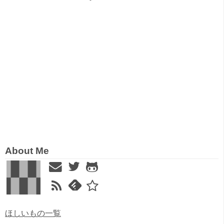
About Me
ほしいもの一覧