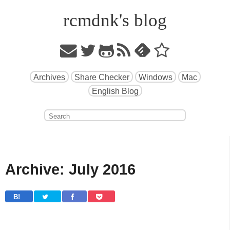
rcmdnk's blog
Archives
Share Checker
Windows
Mac
English Blog
Archive: July 2016
B! 