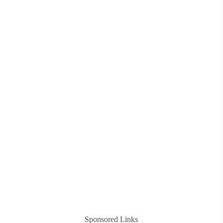
Sponsored Links