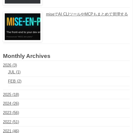
miseでAI CLIツールやMCPもまとめて管理する
Monthly Archives
2026 (3)
JUL (1)
FEB (2)
2025 (18)
2024 (26)
2023 (56)
2022 (51)
2021 (46)