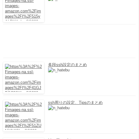
多段ssh設定のまとめ
ssh周りの設定、Tipsのまとめ