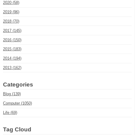
2020 (58)
2019 (96)
2018 (70)
2017 (145)
2016 (150)
2015 (183)
2014 (194)
2013 (162)
Categories
Blog (139)
Computer (1050)
Life (69)
Tag Cloud