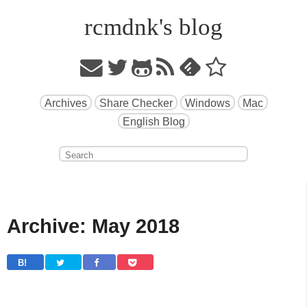
rcmdnk's blog
Archives
Share Checker
Windows
Mac
English Blog
Archive: May 2018
B! 