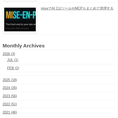
miseでAI CLIツールやMCPもまとめて管理する
Monthly Archives
2026 (3)
JUL (1)
FEB (2)
2025 (18)
2024 (26)
2023 (56)
2022 (51)
2021 (46)