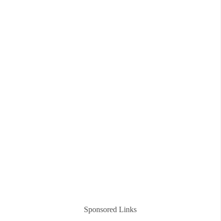
Sponsored Links