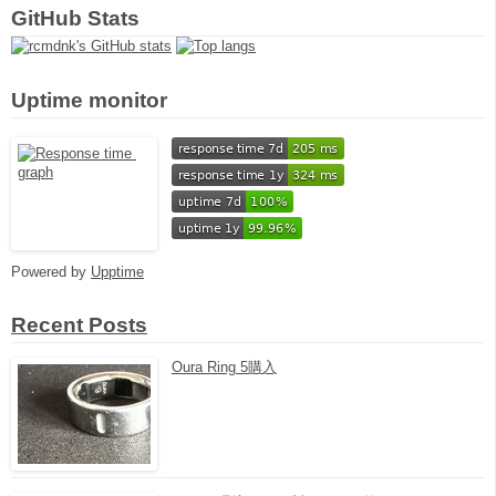
GitHub Stats
Uptime monitor
Powered by
Upptime
Recent Posts
Oura Ring 5購入