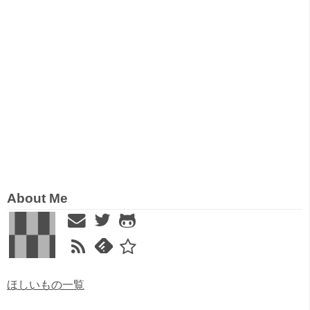
About Me
ほしいもの一覧