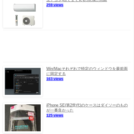
259 views
Win/Macそれぞれで特定のウィンドウを最前面
に固定する
163 views
iPhone SE(第2世代)のケースはダイソーのもの
が一番良かった
125 views