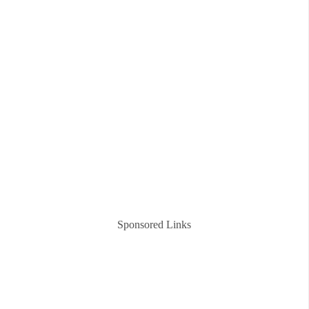
Sponsored Links