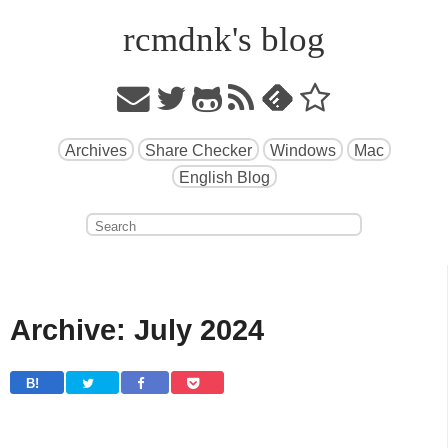
rcmdnk's blog
Archives
Share Checker
Windows
Mac
English Blog
Archive: July 2024
B! 