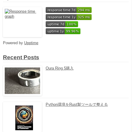
Powered by
Upptime
Recent Posts
Oura Ring 5購入
Python環境をRust製ツールで整える