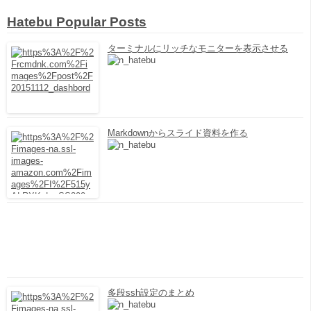
Hatebu Popular Posts
ターミナルにリッチなモニターを表示させる
Markdownからスライド資料を作る
多段ssh設定のまとめ