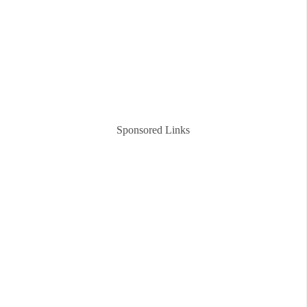
Sponsored Links