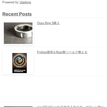
Powered by
Upptime
Recent Posts
Oura Ring 5購入
Python環境をRust製ツールで整える