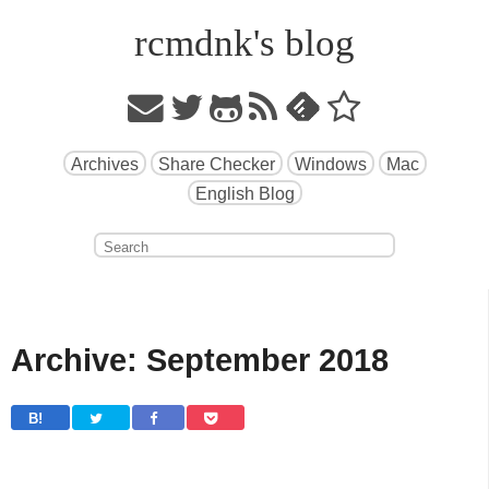
rcmdnk's blog
Archives
Share Checker
Windows
Mac
English Blog
Archive: September 2018
B! 