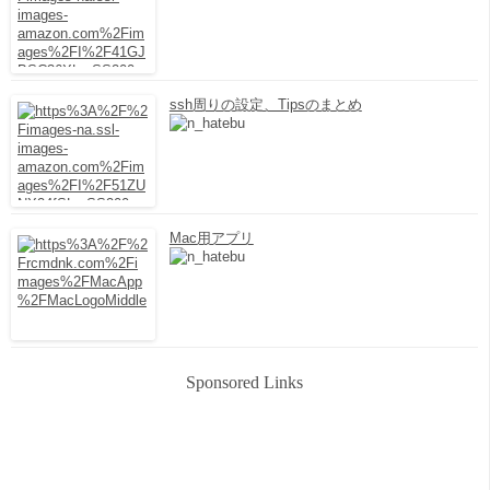
ssh周りの設定、Tipsのまとめ
Mac用アプリ
Sponsored Links