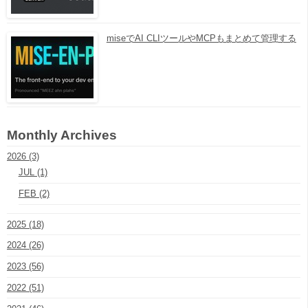
miseでAI CLIツールやMCPもまとめて管理する
Monthly Archives
2026 (3)
JUL (1)
FEB (2)
2025 (18)
2024 (26)
2023 (56)
2022 (51)