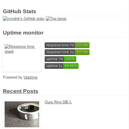
GitHub Stats
Uptime monitor
Powered by
Upptime
Recent Posts
Oura Ring 5購入