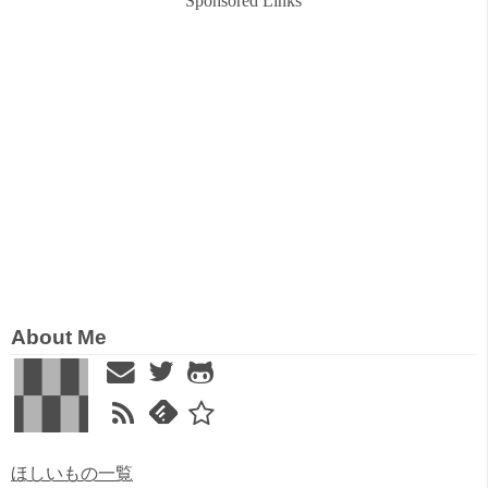
Sponsored Links
About Me
ほしいもの一覧