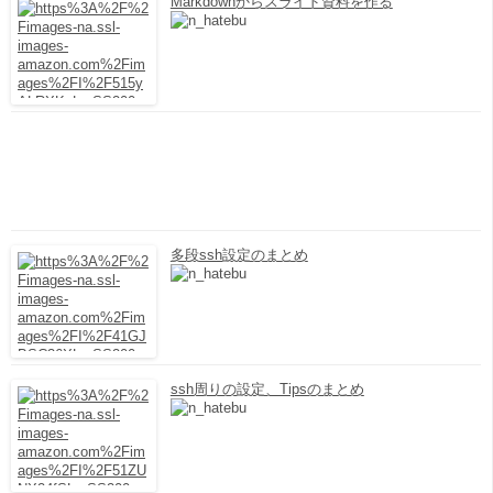
Markdownからスライド資料を作る
多段ssh設定のまとめ
ssh周りの設定、Tipsのまとめ