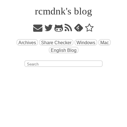
rcmdnk's blog
Archives
Share Checker
Windows
Mac
English Blog