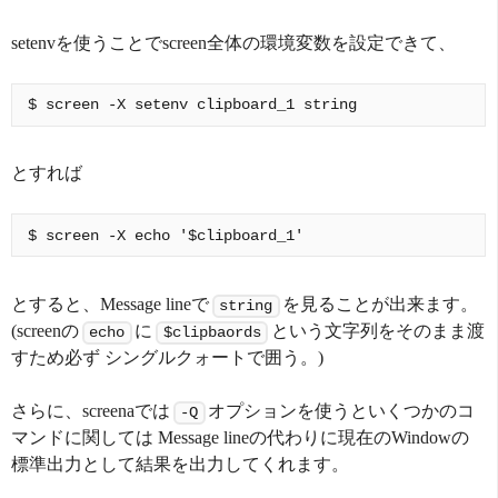
setenvを使うことでscreen全体の環境変数を設定できて、
とすれば
とすると、Message lineで
を見ることが出来ます。
string
(screenの
に
という文字列をそのまま渡
echo
$clipbaords
すため必ず シングルクォートで囲う。)
さらに、screenaでは
オプションを使うといくつかのコ
-Q
マンドに関しては Message lineの代わりに現在のWindowの
標準出力として結果を出力してくれます。