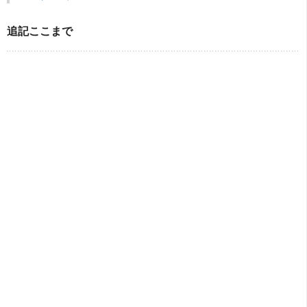
追記ここまで