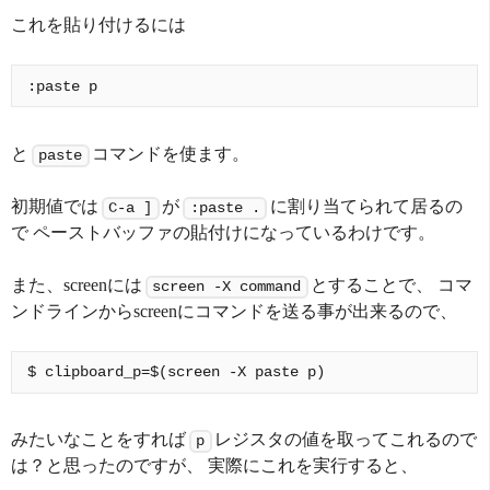
これを貼り付けるには
と
コマンドを使ます。
paste
初期値では
が
に割り当てられて居るの
C-a ]
:paste .
で ペーストバッファの貼付けになっているわけです。
また、screenには
とすることで、 コマ
screen -X command
ンドラインからscreenにコマンドを送る事が出来るので、
みたいなことをすれば
レジスタの値を取ってこれるので
p
は？と思ったのですが、 実際にこれを実行すると、