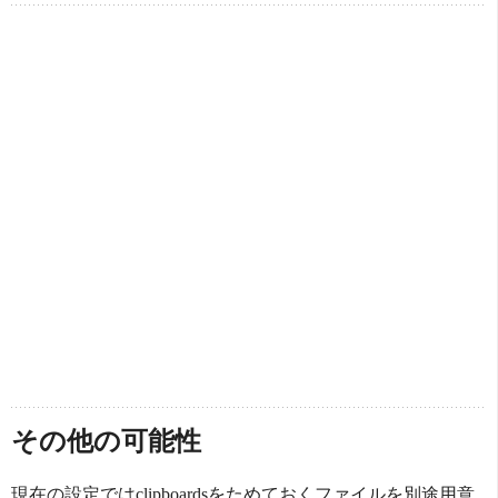
その他の可能性
現在の設定ではclipboardsをためておくファイルを別途用意