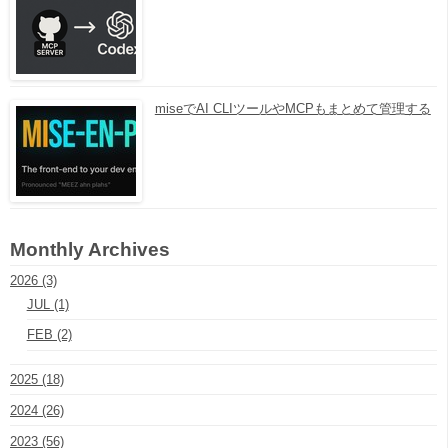
miseでAI CLIツールやMCPもまとめて管理する
Monthly Archives
2026 (3)
JUL (1)
FEB (2)
2025 (18)
2024 (26)
2023 (56)