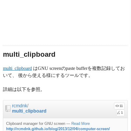
multi_clipboard
multi_clipboard
はGNU screenのpaste bufferを複数記録してお
いて、 後から使える様にするツールです。
詳細は以下を参照。
rcmdnk
/
11
multi_clipboard
1
Clipboard manager for GNU screen
—
Read More
http://rcmdnk.github.io/blog/2013/12/04/computer-screen/