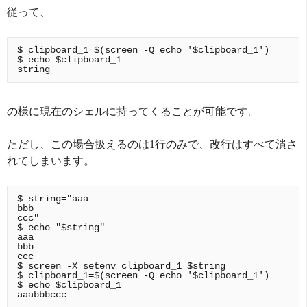
従って、
$ clipboard_1=$(screen -Q echo '$clipboard_1')

$ echo $clipboard_1

の様に現在のシェルに持ってくることが可能です。
ただし、この場合扱えるのは1行のみで、改行はすべて潰さ
れてしまいます。
$ string="aaa

bbb

ccc"

$ echo "$string"

aaa

bbb

ccc

$ screen -X setenv clipboard_1 $string

$ clipboard_1=$(screen -Q echo '$clipboard_1')

$ echo $clipboard_1
