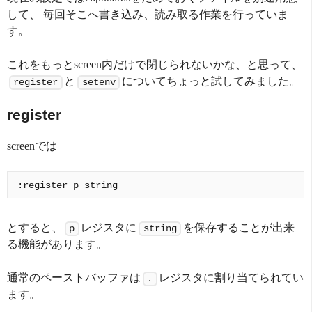
して、 毎回そこへ書き込み、読み取る作業を行っていま
す。
これをもっとscreen内だけで閉じられないかな、と思って、
と
についてちょっと試してみました。
register
setenv
register
screenでは
とすると、
レジスタに
を保存することが出来
p
string
る機能があります。
通常のペーストバッファは
レジスタに割り当てられてい
.
ます。