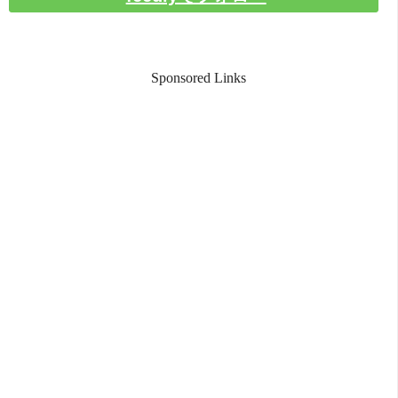
Sponsored Links