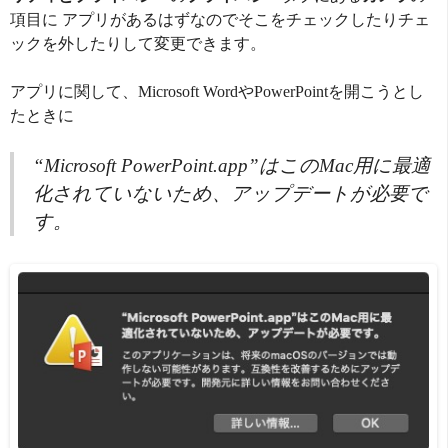
項目に アプリがあるはずなのでそこをチェックしたりチェ
ックを外したりして変更できます。
アプリに関して、Microsoft WordやPowerPointを開こうとし
たときに
“Microsoft PowerPoint.app”はこのMac用に最適
化されていないため、アップデートが必要で
す。