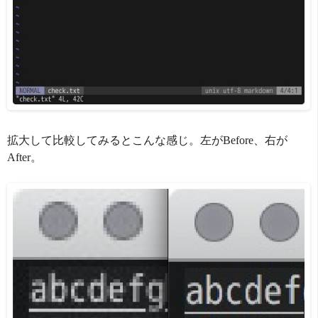
拡大して比較してみるとこんな感じ。左がBefore、右が
After。