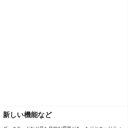
新しい機能など