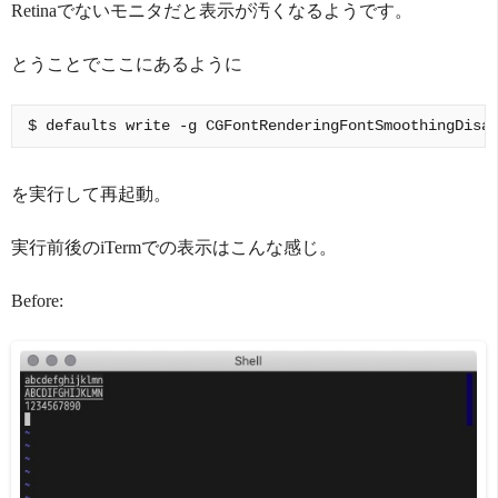
Retinaでないモニタだと表示が汚くなるようです。
とうことでここにあるように
を実行して再起動。
実行前後のiTermでの表示はこんな感じ。
Before: