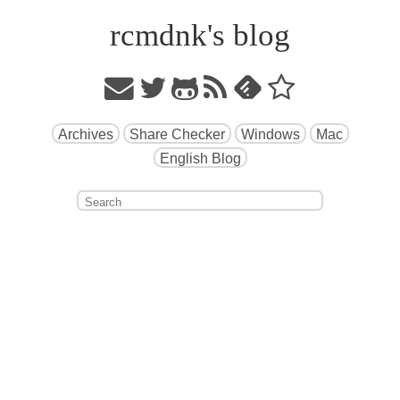
rcmdnk's blog
Archives
Share Checker
Windows
Mac
English Blog