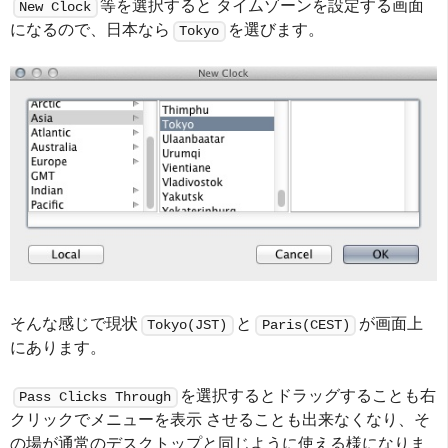
等を選択すると タイムゾーンを設定する画面
New Clock
になるので、日本なら
を選びます。
Tokyo
そんな感じで現状
と
が画面上
Tokyo(JST)
Paris(CEST)
にあります。
を選択するとドラッグすることも右
Pass Clicks Through
クリックでメニューを表示 させることも出来なくなり、そ
の場が通常のデスクトップと同じように使える様になりま