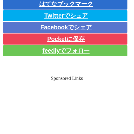
はてなブックマーク
Twitterでシェア
Facebookでシェア
Pocketに保存
feedlyでフォロー
Sponsored Links