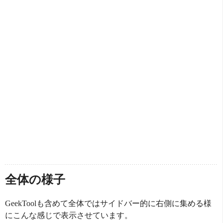
全体の様子
GeekToolも含めて全体ではサイドバー的に右側に集める様
にこんな感じで表示させています。