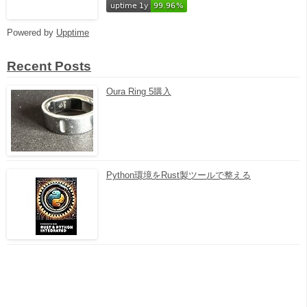
Powered by
Upptime
Recent Posts
Oura Ring 5購入
Python環境をRust製ツールで整える