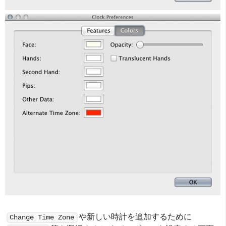
や新しい時計を追加するために
Change Time Zone