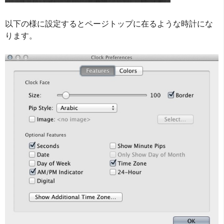
以下の様に設定するとページトップに在るような時計にな
ります。