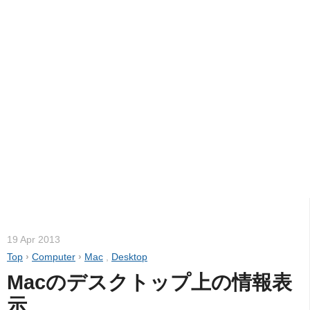
19 Apr 2013
Top
›
Computer
›
Mac
,
Desktop
Macのデスクトップ上の情報表
示