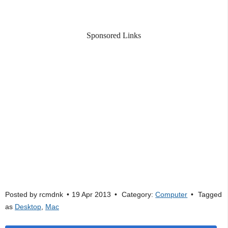
Sponsored Links
Posted by
rcmdnk
19 Apr 2013
Category:
Computer
Tagged
as
Desktop
,
Mac