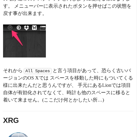
す。 メニューバーに表示されたボタンを押せばこの状態を
戻す事が出来ます。
それから
と言う項目があって、恐らく古いバ
All Spaces
ージョンのOS Xでは スペースを移動した時にもついてくる
様に出来たんだと思うんですが、 手元にあるLionでは項目
自体が有効化されてなくて、時計も他のスペースに移ると
着いて来ません。(ここだけ何とかしたい所…)
XRG