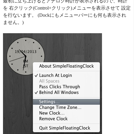
最初に立ち上げるとアナログ時計が表示されるので、時計
を 右クリック(Control+クリック)メニューを表示させて 設定
を行ないます。 (Dockにもメニューバーにも何も表示され
ません。)