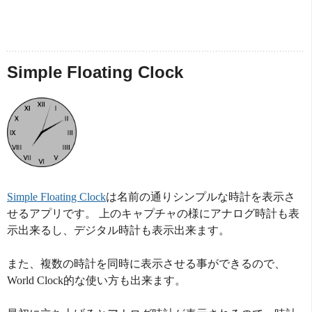
Simple Floating Clock
Simple Floating Clock
は名前の通りシンプルな時計を表示さ
せるアプリです。 上のキャプチャの様にアナログ時計も表
示出来るし、デジタル時計も表示出来ます。
また、複数の時計を同時に表示させる事ができるので、
World Clock的な使い方も出来ます。