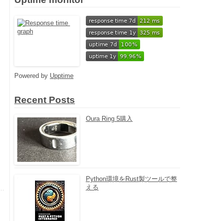
Powered by
Upptime
Recent Posts
Oura Ring 5購入
Python環境をRust製ツールで整
える