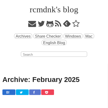
rcmdnk's blog
Archives
Share Checker
Windows
Mac
English Blog
Archive: February 2025
B! 