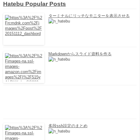
Hatebu Popular Posts
ターミナルにリッチなモニターを表示させる
Markdownからスライド資料を作る
多段ssh設定のまとめ