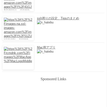
ssh周りの設定、Tipsのまとめ
Mac用アプリ
Sponsored Links