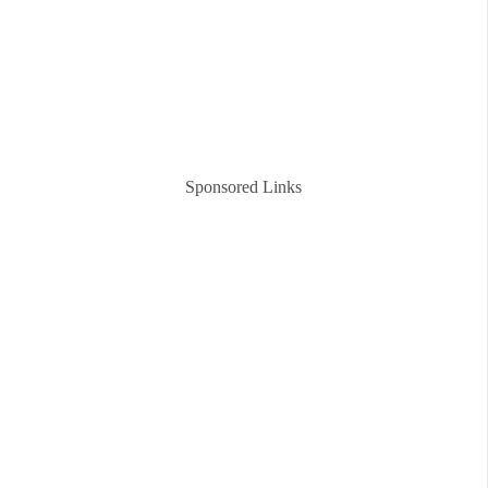
Sponsored Links