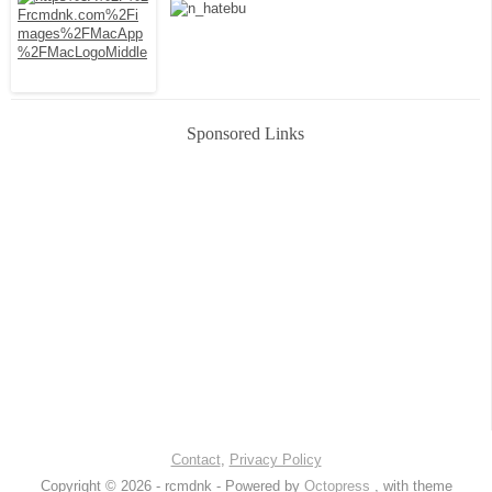
Sponsored Links
Contact
,
Privacy Policy
Copyright © 2026 - rcmdnk -
Powered by
Octopress
, with theme