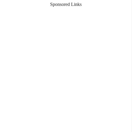
Sponsored Links