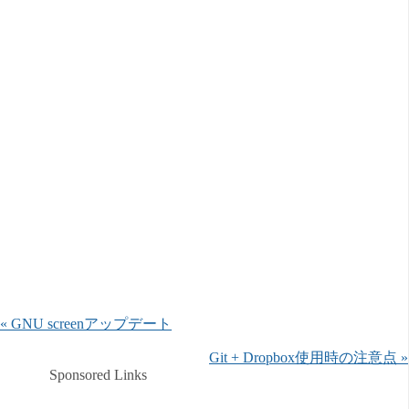
« GNU screenアップデート
Git + Dropbox使用時の注意点 »
Sponsored Links