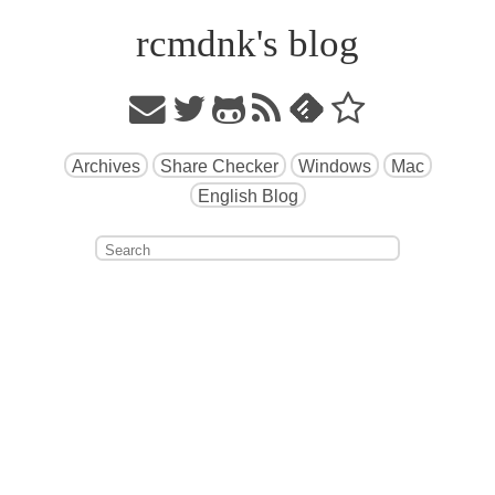
rcmdnk's blog
Archives
Share Checker
Windows
Mac
English Blog