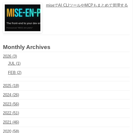
miseでAI CLIツールやMCPもまとめて管理する
Monthly Archives
2026 (3)
JUL (1)
FEB (2)
2025 (18)
2024 (26)
2023 (56)
2022 (51)
2021 (46)
2020 (58)