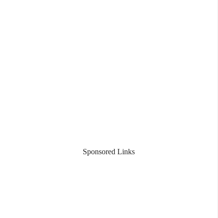
Sponsored Links