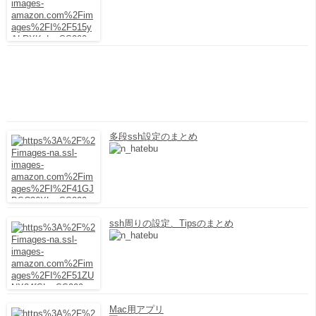
多段ssh設定のまとめ
ssh周りの設定、Tipsのまとめ
Mac用アプリ