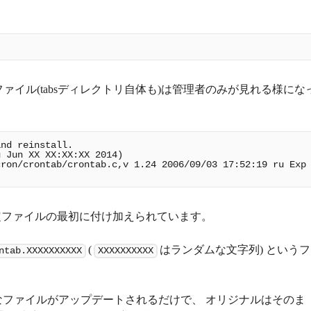
ファイル(tabsディレクトリ自体も)は管理者のみが見れる様にな
nd reinstall.

 Jun XX XX:XX:XX 2014)

ron/crontab/crontab.c,v 1.24 2006/09/03 17:52:19 ru Exp 
定ファイルの最初に付け加えられています。
(
はランダムな文字列) というフ
ntab.XXXXXXXXXX
XXXXXXXXXX
ファイルがアップデートされるだけで、 オリジナルはそのま