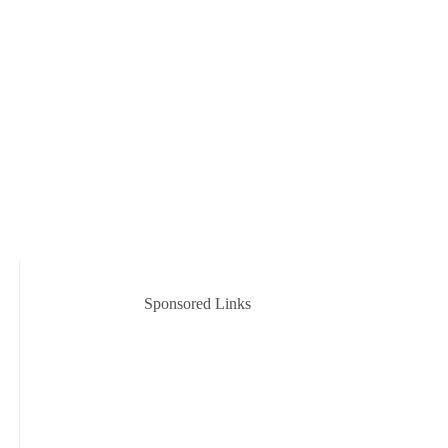
Sponsored Links