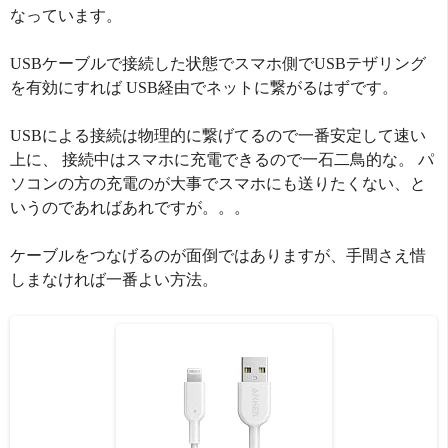
なっています。
USBケーブルで接続した状態でスマホ側でUSBテザリング
を有効にすれば USB経由でネットに繋がるはずです。
USBによる接続は物理的に繋げてるので一番安定して速い
上に、 接続中はスマホに充電できるので一石二鳥的な。 パ
ソコンの方の充電のが大事でスマホにも送りたくない、と
いうのであればあれですが。。。
ケーブルをつなげるのが面倒ではありますが、手間さえ惜
しまなければ一番よい方法。