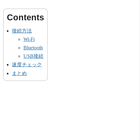
接続方法
Wi-Fi
Bluetooth
USB接続
速度チェック
まとめ