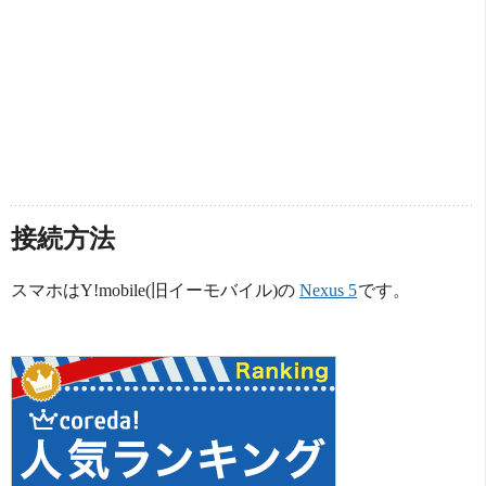
接続方法
スマホはY!mobile(旧イーモバイル)の
Nexus 5
です。