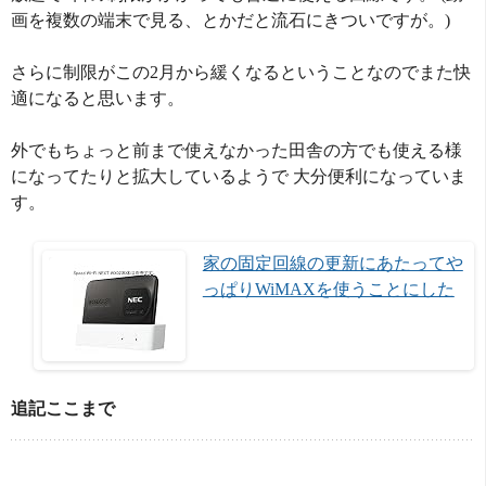
画を複数の端末で見る、とかだと流石にきついですが。)
さらに制限がこの2月から緩くなるということなのでまた快
適になると思います。
外でもちょっと前まで使えなかった田舎の方でも使える様
になってたりと拡大しているようで 大分便利になっていま
す。
家の固定回線の更新にあたってや
っぱりWiMAXを使うことにした
追記ここまで