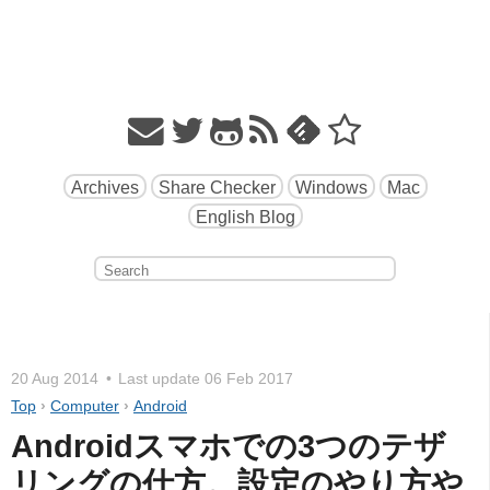
Archives
Share Checker
Windows
Mac
English Blog
20 Aug 2014
Last update
06 Feb 2017
Top
›
Computer
›
Android
Androidスマホでの3つのテザ
リングの仕方。設定のやり方や