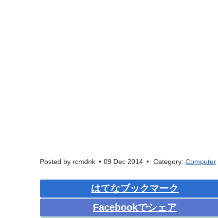
Posted by
rcmdnk
09 Dec 2014
Category:
Computer
はてなブックマーク
Facebookでシェア