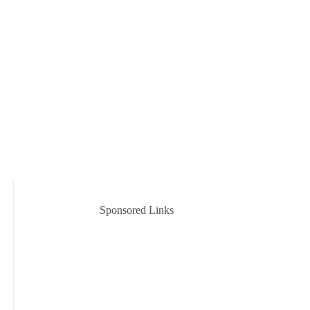
Sponsored Links