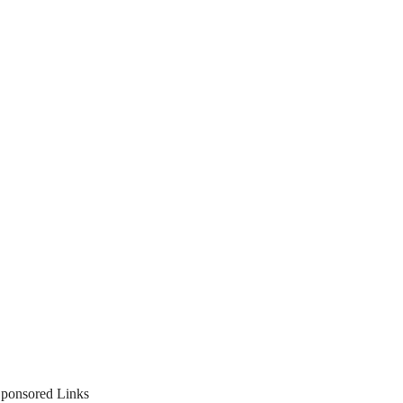
ponsored Links