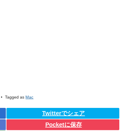
Tagged as
Mac
Twitterでシェア
Pocketに保存