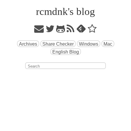
rcmdnk's blog
Archives
Share Checker
Windows
Mac
English Blog