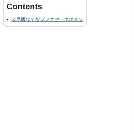
改良版はてなブックマークボタン