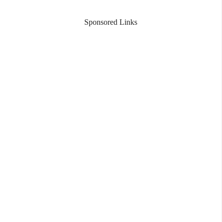
Sponsored Links