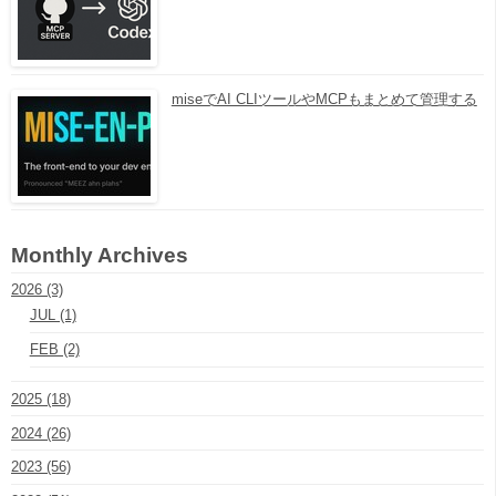
miseでAI CLIツールやMCPもまとめて管理する
Monthly Archives
2026 (3)
JUL (1)
FEB (2)
2025 (18)
2024 (26)
2023 (56)