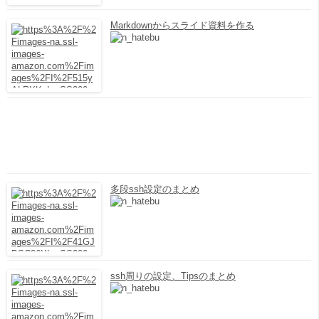
Markdownからスライド資料を作る
多段ssh設定のまとめ
ssh周りの設定、Tipsのまとめ