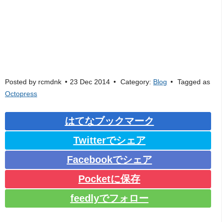
Posted by
rcmdnk
23 Dec 2014
Category:
Blog
Tagged as
Octopress
はてなブックマーク
Twitterでシェア
Facebookでシェア
Pocketに保存
feedlyでフォロー