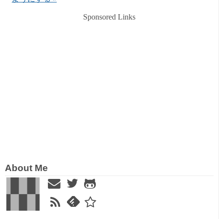
Sponsored Links
About Me