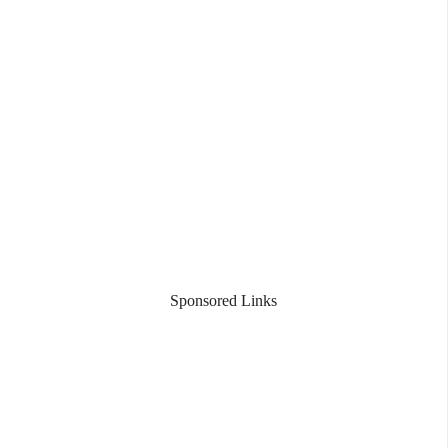
Sponsored Links