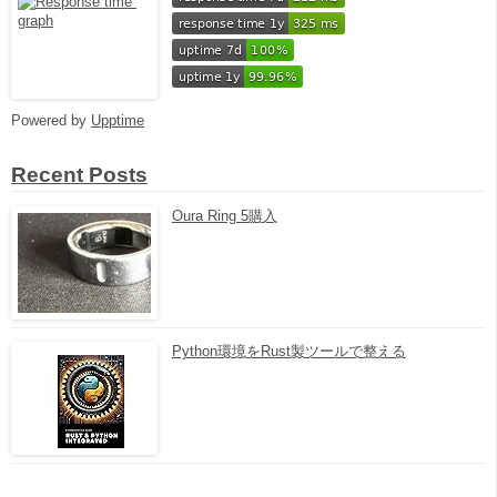
Powered by
Upptime
Recent Posts
Oura Ring 5購入
Python環境をRust製ツールで整える