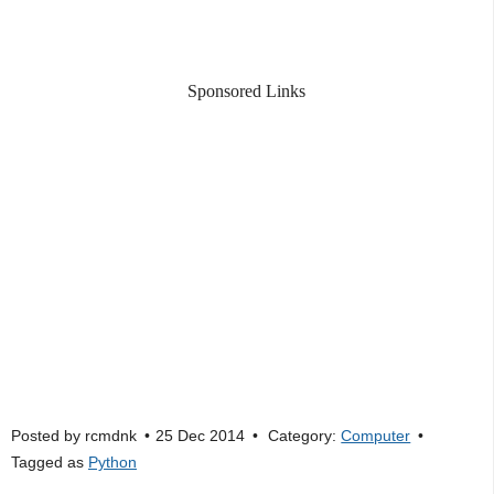
Sponsored Links
Posted by
rcmdnk
25 Dec 2014
Category:
Computer
Tagged as
Python