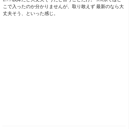
こで入ったのか分かりませんが、取り敢えず 最新のなら大
丈夫そう、といった感じ。