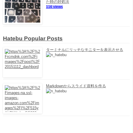
た時の対処法
116 views
Hatebu Popular Posts
ターミナルにリッチなモニターを表示させる
Markdownからスライド資料を作る