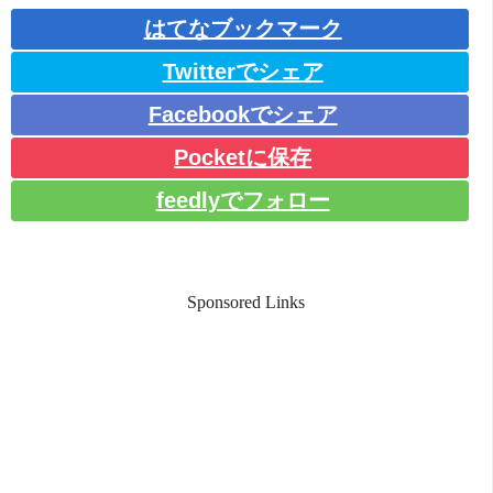
はてなブックマーク
Twitterでシェア
Facebookでシェア
Pocketに保存
feedlyでフォロー
Sponsored Links