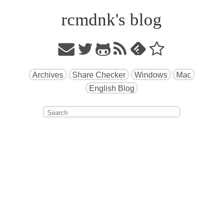
rcmdnk's blog
Archives
Share Checker
Windows
Mac
English Blog