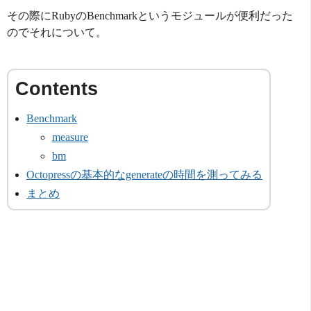
その際にRubyのBenchmarkというモジュールが便利だった
のでそれについて。
Benchmark
measure
bm
Octopressの基本的なgenerateの時間を測ってみる
まとめ