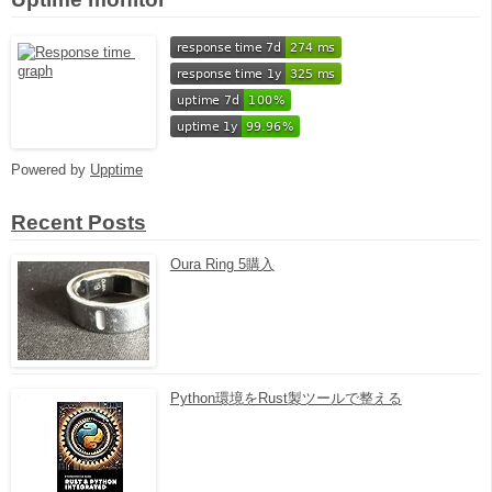
Powered by
Upptime
Recent Posts
Oura Ring 5購入
Python環境をRust製ツールで整える