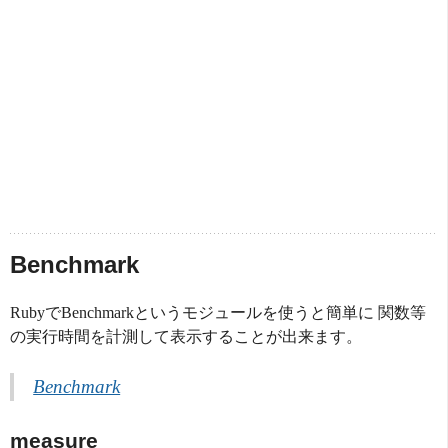
Benchmark
RubyでBenchmarkというモジュールを使うと簡単に 関数等
の実行時間を計測して表示することが出来ます。
Benchmark
measure