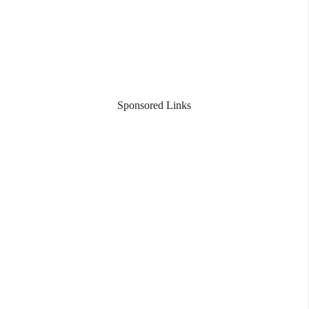
Sponsored Links