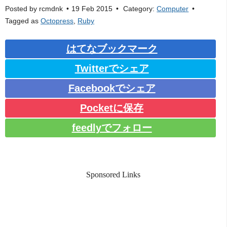
Posted by
rcmdnk
19 Feb 2015
Category:
Computer
Tagged as
Octopress
,
Ruby
はてなブックマーク
Twitterでシェア
Facebookでシェア
Pocketに保存
feedlyでフォロー
Sponsored Links