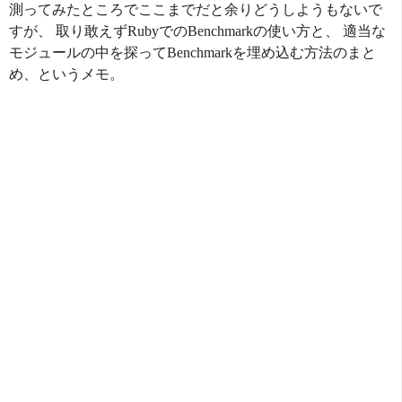
測ってみたところでここまでだと余りどうしようもないで
すが、 取り敢えずRubyでのBenchmarkの使い方と、 適当な
モジュールの中を探ってBenchmarkを埋め込む方法のまと
め、というメモ。