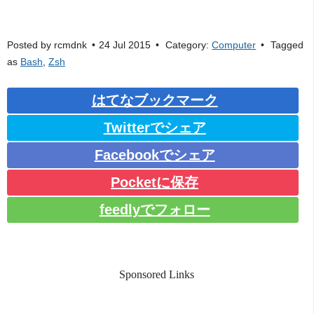
Posted by
rcmdnk
24 Jul 2015
Category:
Computer
Tagged
as
Bash
,
Zsh
はてなブックマーク
Twitterでシェア
Facebookでシェア
Pocketに保存
feedlyでフォロー
Sponsored Links