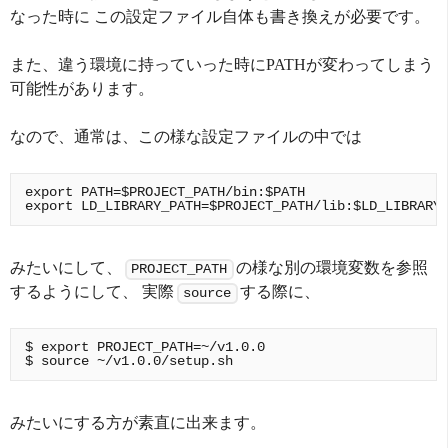
なった時に この設定ファイル自体も書き換えが必要です。
また、違う環境に持っていった時にPATHが変わってしまう
可能性があります。
なので、通常は、この様な設定ファイルの中では
export PATH=$PROJECT_PATH/bin:$PATH

みたいにして、
の様な別の環境変数を参照
PROJECT_PATH
するようにして、 実際
する際に、
source
$ export PROJECT_PATH=~/v1.0.0

みたいにする方が素直に出来ます。