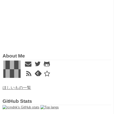
About Me
ほしいもの一覧
GitHub Stats