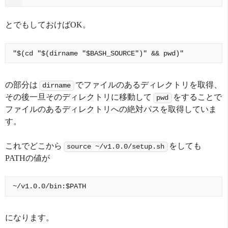
とでもしておけばOK。
の部分は
でファイルのあるディレクトリを取得、
dirname
その後一旦そのディレクトリに移動して
をすることで
pwd
ファイルのあるディレクトリへの絶対パスを取得していま
す。
これでどこから
をしても
source ~/v1.0.0/setup.sh
PATHの値が
になります。