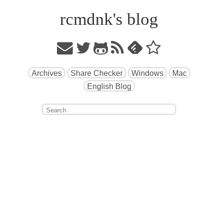
rcmdnk's blog
Archives
Share Checker
Windows
Mac
English Blog