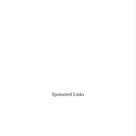
Sponsored Links