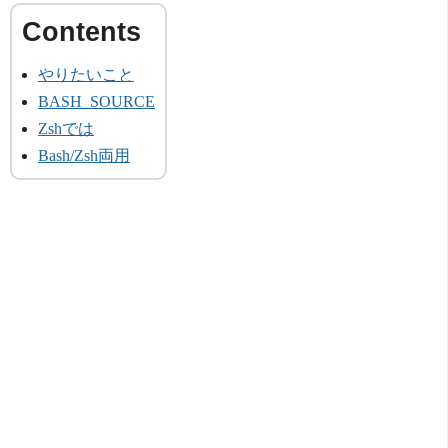
やりたいこと
BASH_SOURCE
Zshでは
Bash/Zsh両用