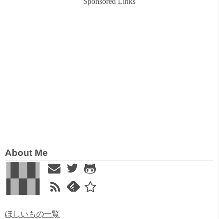
Sponsored Links
About Me
ほしいもの一覧