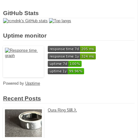
GitHub Stats
Uptime monitor
Powered by
Upptime
Recent Posts
Oura Ring 5購入