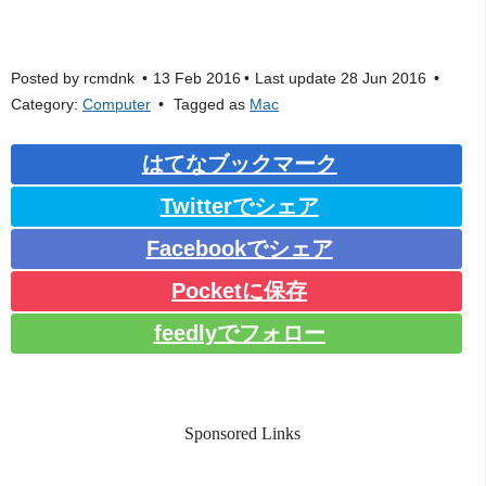
Posted by
rcmdnk
13 Feb 2016
Last update
28 Jun 2016
Category:
Computer
Tagged as
Mac
はてなブックマーク
Twitterでシェア
Facebookでシェア
Pocketに保存
feedlyでフォロー
Sponsored Links