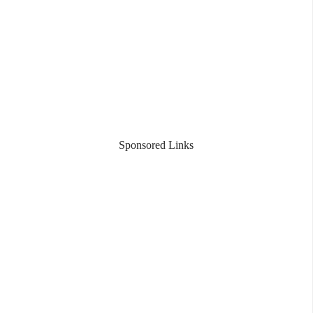
Sponsored Links