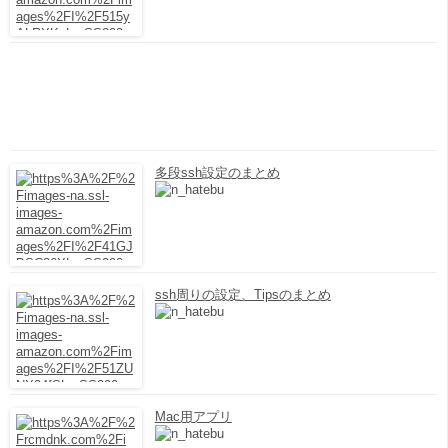
多段ssh設定のまとめ
ssh周りの設定、Tipsのまとめ
Mac用アプリ