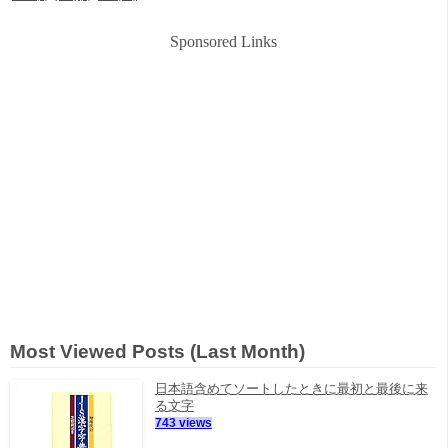
Sponsored Links
Most Viewed Posts (Last Month)
日本語含めてソートしたときに最初と最後に来
る文字
743 views