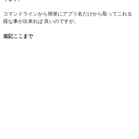
コマンドラインから簡単にアプリ名だけから取ってこれる
様な事が出来れば 良いのですが。
追記ここまで