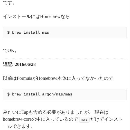
です。
インストールにはHomebrewなら
でOK。
追記: 2016/06/28
以前はFormulaがHomebrew本体に入ってなかったので
みたいにTapも含める必要がありましたが、 現在は
homebrew-coreの中に入っているので
だけでインスト
mas
ールできます。