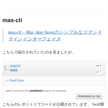
mas-cli
mas-cli – Mac App Storeのシンプルなコマンド
ラインインターフェイス
こちらで紹介されていたのを見ましたが、
argon
/
?
mas
?
—
Read More
Latest commit to the
undefined
branch on unknown
Download as zip
こちらのレポジトリでコードが公開されています。 Swift製