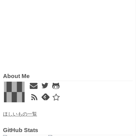
About Me
ほしいもの一覧
GitHub Stats