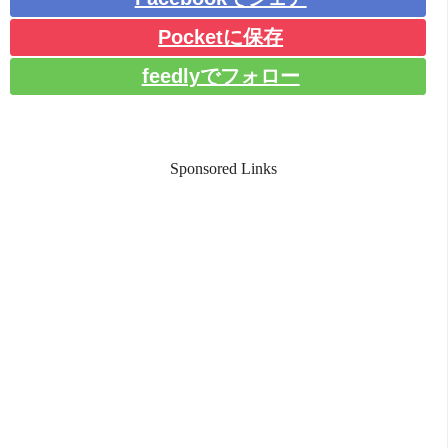
Pocketに保存
feedlyでフォロー
Sponsored Links