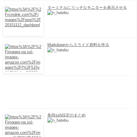
ターミナルにリッチなモニターを表示させる
Markdownからスライド資料を作る
多段ssh設定のまとめ