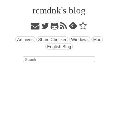
rcmdnk's blog
Archives
Share Checker
Windows
Mac
English Blog