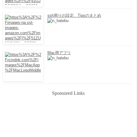
ssh周りの設定、Tipsのまとめ
Mac用アプリ
Sponsored Links