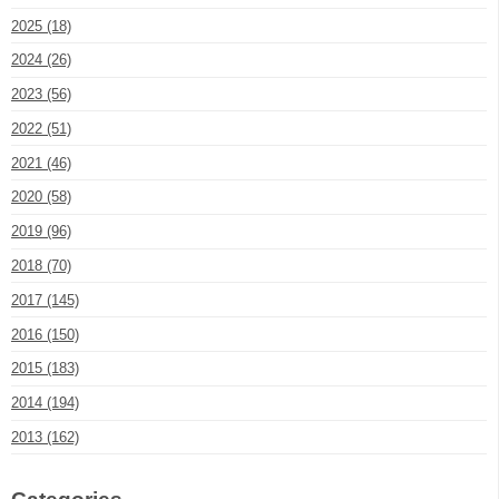
2025 (18)
2024 (26)
2023 (56)
2022 (51)
2021 (46)
2020 (58)
2019 (96)
2018 (70)
2017 (145)
2016 (150)
2015 (183)
2014 (194)
2013 (162)