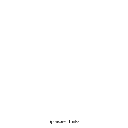
Sponsored Links