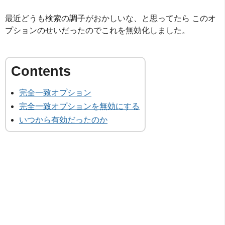
最近どうも検索の調子がおかしいな、と思ってたら このオ
プションのせいだったのでこれを無効化しました。
完全一致オプション
完全一致オプションを無効にする
いつから有効だったのか