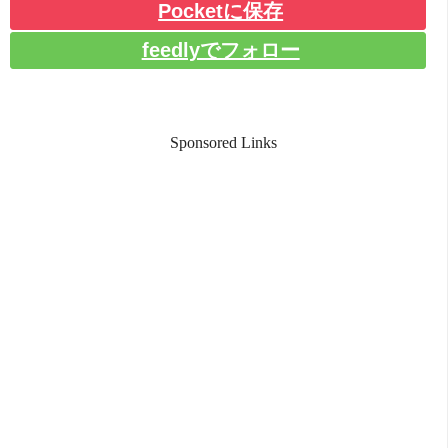
Pocketに保存
feedlyでフォロー
Sponsored Links