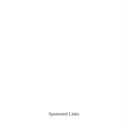
Sponsored Links