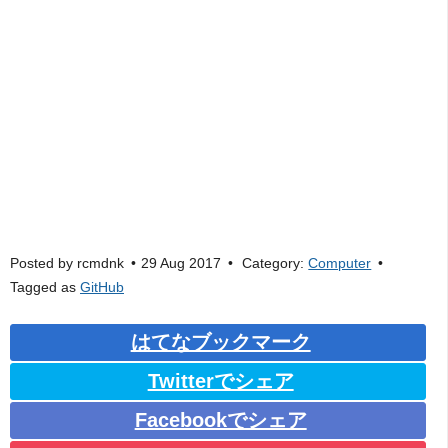
Posted by
rcmdnk
29 Aug 2017
Category:
Computer
Tagged as
GitHub
はてなブックマーク
Twitterでシェア
Facebookでシェア