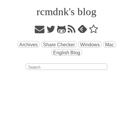
rcmdnk's blog
Archives
Share Checker
Windows
Mac
English Blog