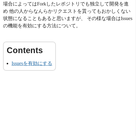
場合によってはForkしたレポジトリでも独立して開発を進
め 他の人からなんらかリクエストを貰ってもおかしくない
状態になることもあると思いますが、 その様な場合はIssues
の機能を有効にする方法について。
Issuesを有効にする