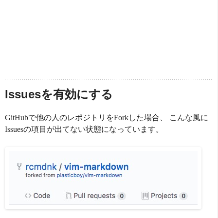
Issuesを有効にする
GitHubで他の人のレポジトリをForkした場合、 こんな風に
Issuesの項目が出てない状態になっています。