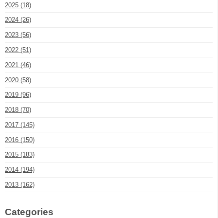
2025 (18)
2024 (26)
2023 (56)
2022 (51)
2021 (46)
2020 (58)
2019 (96)
2018 (70)
2017 (145)
2016 (150)
2015 (183)
2014 (194)
2013 (162)
Categories