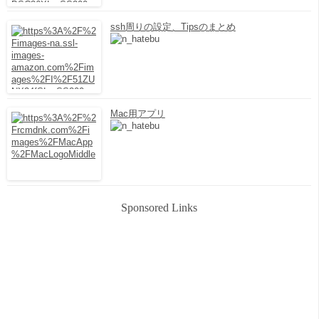
ssh周りの設定、Tipsのまとめ
Mac用アプリ
Sponsored Links