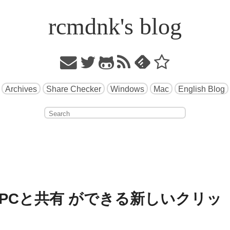
rcmdnk's blog
Archives
Share Checker
Windows
Mac
English Blog
のPCと共有 ができる新しいクリッ