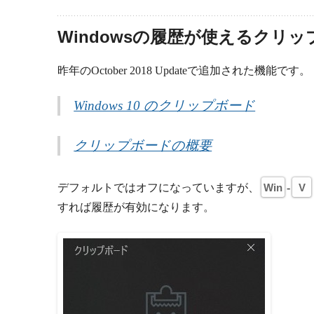
Windowsの履歴が使えるクリ
昨年のOctober 2018 Updateで追加された機能です。
Windows 10 のクリップボード
クリップボードの概要
デフォルトではオフになっていますが、
Win
-
V
すれば履歴が有効になります。