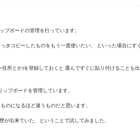
ップボードの管理を行っています。
っきコピーしたものをもう一度使いたい、 といった場合にす
か住所とか)を登録しておくと 選んですぐに貼り付けることも出
リップボードを管理しています。
いものになるほど違うものだと思います。
ド履歴が出来ていた、ということで試してみました。