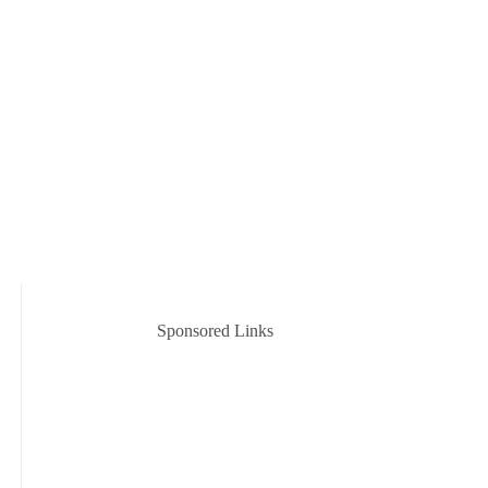
Sponsored Links