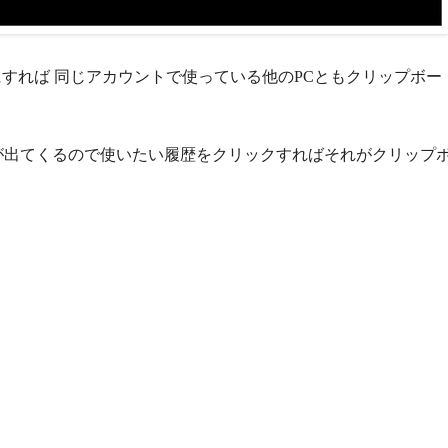
すれば 同じアカウントで使っている他のPCともクリップボー
が出てくるので使いたい履歴をクリックすればそれがクリップ