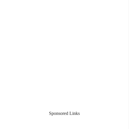
Sponsored Links