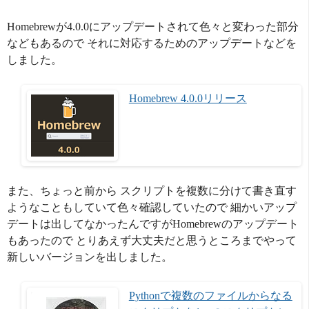
Homebrewが4.0.0にアップデートされて色々と変わった部分
などもあるので それに対応するためのアップデートなどを
しました。
Homebrew 4.0.0リリース
また、ちょっと前から スクリプトを複数に分けて書き直す
ようなこともしていて色々確認していたので 細かいアップ
デートは出してなかったんですがHomebrewのアップデート
もあったので とりあえず大丈夫だと思うところまでやって
新しいバージョンを出しました。
Pythonで複数のファイルからなる