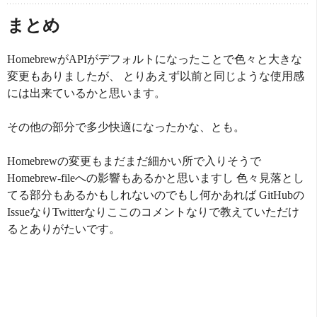
まとめ
HomebrewがAPIがデフォルトになったことで色々と大きな
変更もありましたが、 とりあえず以前と同じような使用感
には出来ているかと思います。
その他の部分で多少快適になったかな、とも。
Homebrewの変更もまだまだ細かい所で入りそうで
Homebrew-fileへの影響もあるかと思いますし 色々見落とし
てる部分もあるかもしれないのでもし何かあれば GitHubの
IssueなりTwitterなりここのコメントなりで教えていただけ
るとありがたいです。