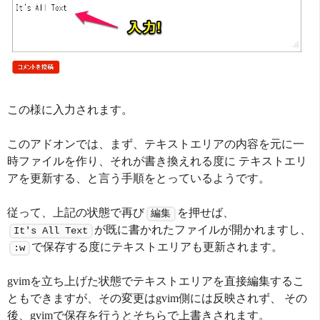
この様に入力されます。
このアドオンでは、まず、テキストエリアの内容を元に一
時ファイルを作り、それが書き換えれる度に テキストエリ
アを更新する、と言う手順をとっているようです。
従って、上記の状態で再び
を押せば、
編集
が既に書かれたファイルが開かれますし、
It's All Text
で保存する度にテキストエリアも更新されます。
:w
gvimを立ち上げた状態でテキストエリアを直接編集するこ
ともできますが、その変更はgvim側には反映されず、 その
後、gvimで保存を行うとそちらで上書きされます。