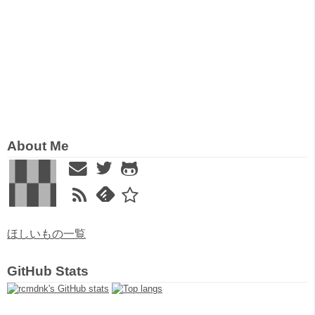
About Me
ほしいもの一覧
GitHub Stats