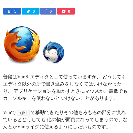
B! 
5
0
0
0
普段はVimをエディタとして使っていますが、 どうしても
エディタ以外の所で書き込みをしなくてはいけなかった
り、 アプリケーションを動かすときにマウスか、最低でも
カーソルキーを使わないと いけないことがあります。
Vimで
で移動できたりその他もろもろの部分に慣れ
hjkl
ているとどうしても 他の物が面倒になってしまうので、な
んとかVimライクに使えるようにしたいものです。