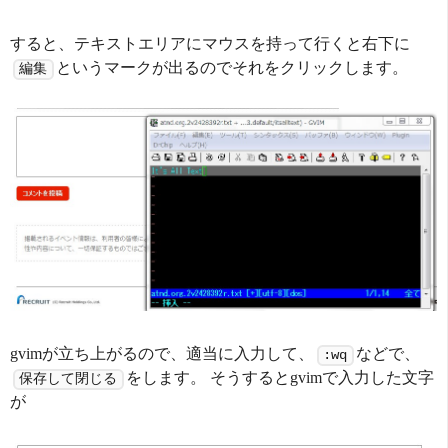
すると、テキストエリアにマウスを持って行くと右下に
というマークが出るのでそれをクリックします。
編集
gvimが立ち上がるので、適当に入力して、
などで、
:wq
をします。 そうするとgvimで入力した文字
保存して閉じる
が