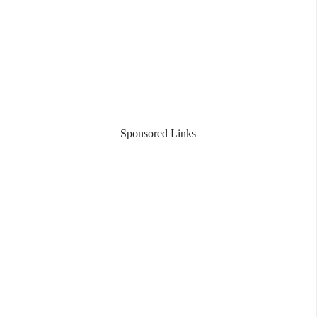
Sponsored Links