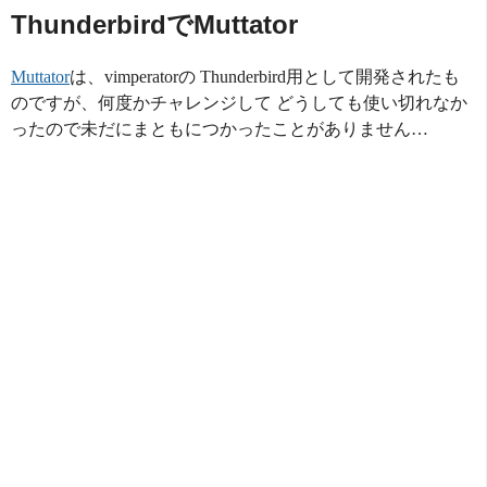
ThunderbirdでMuttator
Muttator
は、vimperatorの Thunderbird用として開発されたも
のですが、何度かチャレンジして どうしても使い切れなか
ったので未だにまともにつかったことがありません…