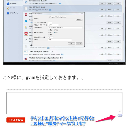
この様に、gvimを指定しておきます。、