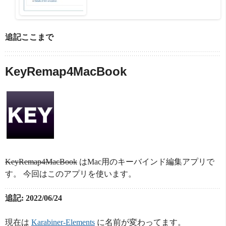
追記ここまで
KeyRemap4MacBook
KeyRemap4MacBook
はMac用のキーバインド編集アプリで
す。 今回はこのアプリを使います。
追記: 2022/06/24
現在は
Karabiner-Elements
に名前が変わってます。