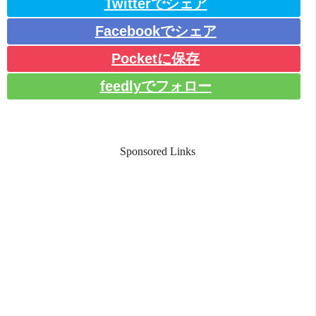
Twitterでシェア
Facebookでシェア
Pocketに保存
feedlyでフォロー
Sponsored Links