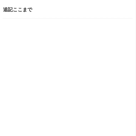
追記ここまで