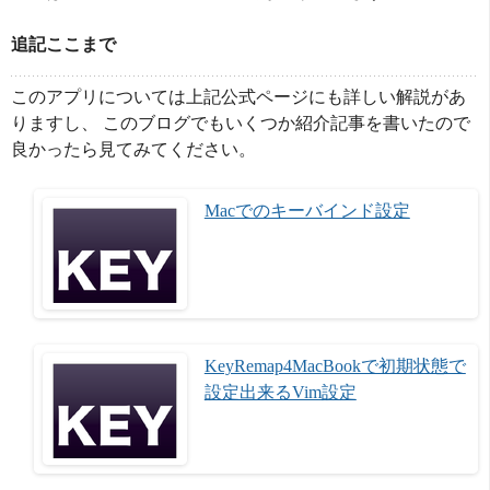
追記ここまで
このアプリについては上記公式ページにも詳しい解説があ
りますし、 このブログでもいくつか紹介記事を書いたので
良かったら見てみてください。
Macでのキーバインド設定
KeyRemap4MacBookで初期状態で
設定出来るVim設定