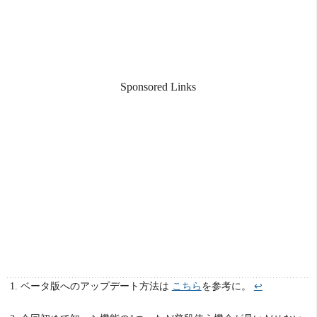
Sponsored Links
ベータ版へのアップデート方法は
こちら
を参考に。
↩