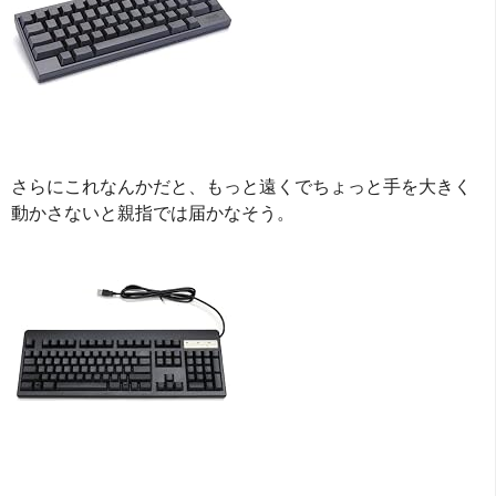
さらにこれなんかだと、もっと遠くでちょっと手を大きく
動かさないと親指では届かなそう。