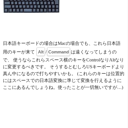
日本語キーボードの場合はMacの場合でも、これら日本語
用のキーが来て
Alt
/
Command
は遠くなってしまうの
で、 使うならこれらスペース横のキーをControlなりAltなり
に変更するべきです。 そうするとむしろUSキーボードより
真ん中になるので打ちやすいかも。 (これらのキーは位置的
にはスペースでの日本語変換に準じて変換を行えるように
ここにあるんでしょうね。使ったことが一切無いですが…)