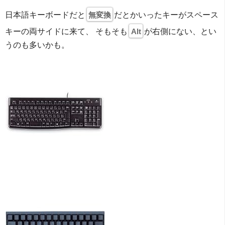
日本語キーボードだと
無変換
だとかいったキーがスペース
キーの両サイドに来て、 そもそも
Alt
が右側にない、とい
うのも多いかも。