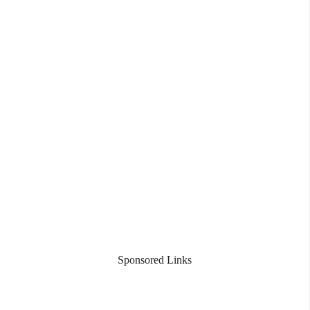
Sponsored Links