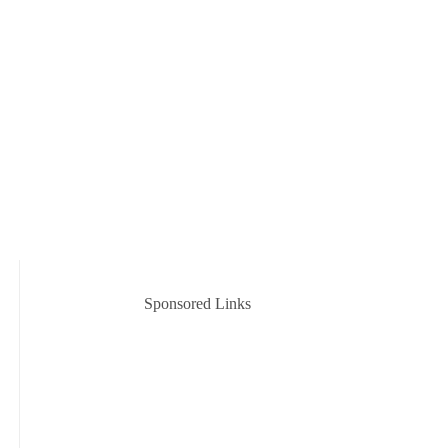
Sponsored Links