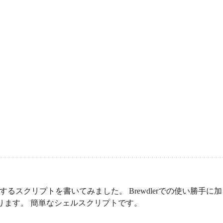
するスクリプトを書いてみました。 Brewdlerでの使い勝手に加
あります。 簡単なシェルスクリプトです。