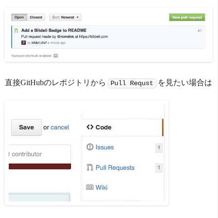
直接GitHubのレポジトリから
を見たい場合は
Pull Requst