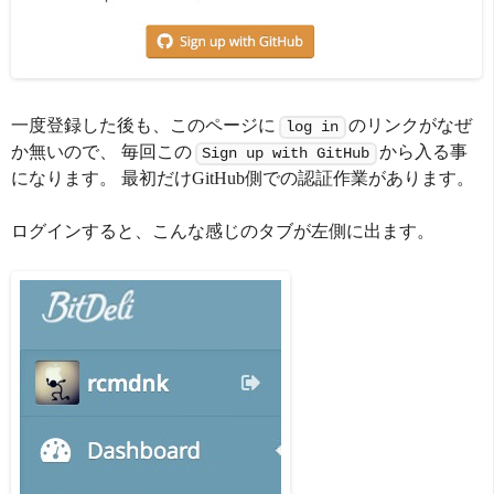
一度登録した後も、このページに
のリンクがなぜ
log in
か無いので、 毎回この
から入る事
Sign up with GitHub
になります。 最初だけGitHub側での認証作業があります。
ログインすると、こんな感じのタブが左側に出ます。