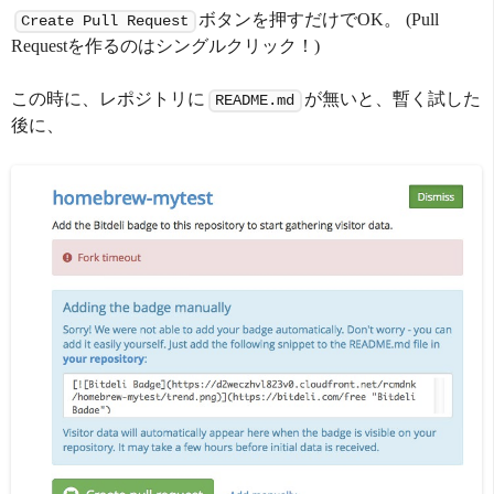
ボタンを押すだけでOK。 (Pull
Create Pull Request
Requestを作るのはシングルクリック！)
この時に、レポジトリに
が無いと、暫く試した
README.md
後に、