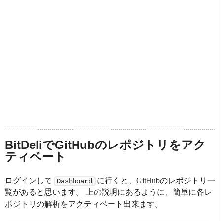
BitDeliでGitHubのレポジトリをアク
ティベート
ログインして
に行くと、GitHubのレポジトリ一
Dashboard
覧があると思います。 上の説明にあるように、簡単に各レ
ポジトリの解析をアクティベート出来ます。