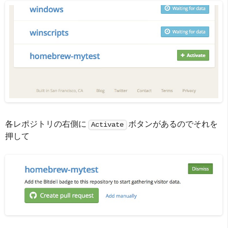
各レポジトリの右側に
ボタンがあるのでそれを
Activate
押して