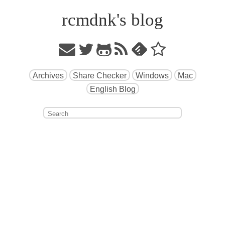
rcmdnk's blog
Archives
Share Checker
Windows
Mac
English Blog