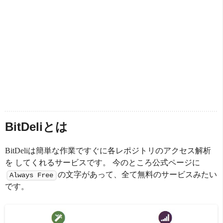
BitDeliとは
BitDeliは簡単な作業ですぐに各レポジトリのアクセス解析
を してくれるサービスです。 今のところ公式ページに
の文字があって、全て無料のサービスみたい
Always Free
です。