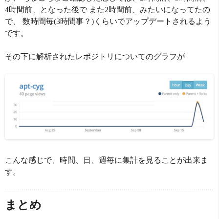
4時間前、となった後で また2時間前、みたいになってたの
で、 数時間毎(3時間事？)くらいでアップデートされるよう
です。
その下に解析されたレポジトリについてのグラフが
こんな感じで、時間、日、週毎に集計を見ることが出来ま
す。
まとめ