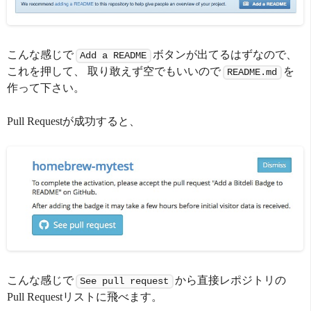
こんな感じで
ボタンが出てるはずなので、
Add a README
これを押して、 取り敢えず空でもいいので
を
README.md
作って下さい。
Pull Requestが成功すると、
こんな感じで
から直接レポジトリの
See pull request
Pull Requestリストに飛べます。