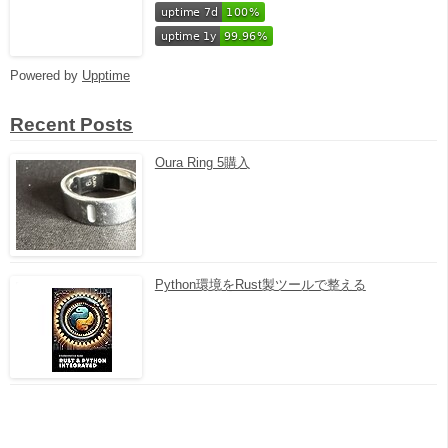
Powered by
Upptime
Recent Posts
Oura Ring 5購入
Python環境をRust製ツールで整える