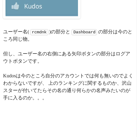
ユーザー名(
)の部分と
の部分は今のと
rcmdnk
Dashboard
ころ同じ物。
但し、ユーザー名の右側にある矢印ボタンの部分はログア
ウトボタンです。
Kudosは今のところ自分のアカウントでは何も無いのでよく
わからないですが、 上のランキングに関するものか、沢山
スターが付いてたらその名の通り何らかの名声みたいのが
手に入るのか。。。