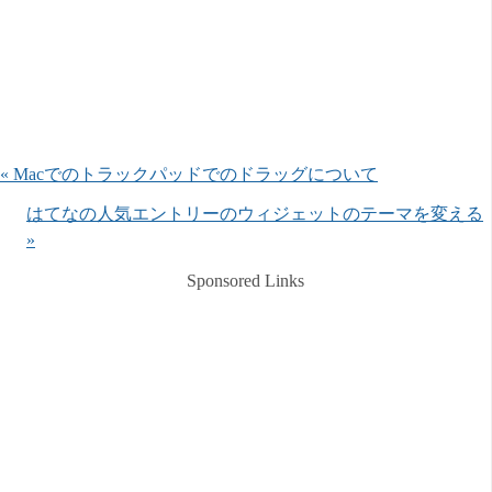
« Macでのトラックパッドでのドラッグについて
はてなの人気エントリーのウィジェットのテーマを変える
»
Sponsored Links