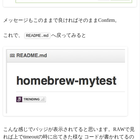
メッセージもこのままで良ければそのままConfirm。
これで、
へ戻ってみると
README.md
こんな感じでバッジが表示されてると思います。RAWで見
れば上でtimeoutの時に出てきた様な コードが書かれてるの