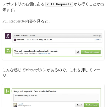
レポジトリの右側にある
から行くことが出
Pull Requests
来ます。
Pull Requestを内容を見ると、
こんな感じでMergeボタンがあるので、これを押してマー
ジ。