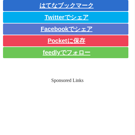
はてなブックマーク
Twitterでシェア
Facebookでシェア
Pocketに保存
feedlyでフォロー
Sponsored Links