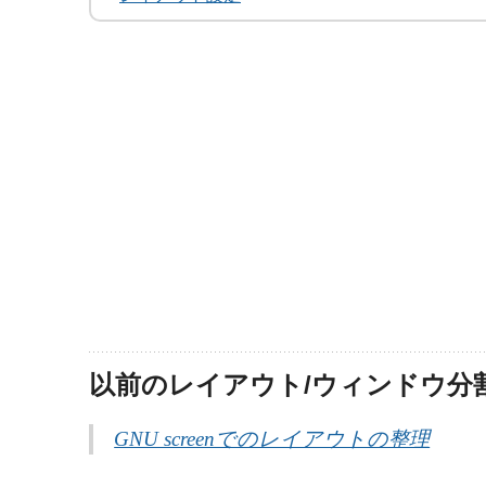
以前のレイアウト/ウィンドウ分
GNU screenでのレイアウトの整理