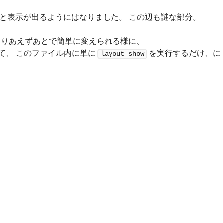
と表示が出るようにはなりました。 この辺も謎な部分。
とりあえずあとで簡単に変えられる様に、
て、 このファイル内に単に
を実行するだけ、に
layout show