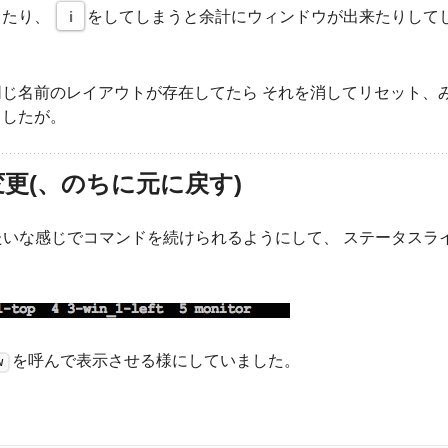
ったり、
i
をしてしまうと余計にウィンドウが出来たりして
じ名前のレイアウトが存在してたら それを消してリセット、
ましたが。
更(、のちに元に戻す)
いな感じでコマンドを続けられるようにして、 ステータスラ
を呼んで表示させる様にしていました。
w