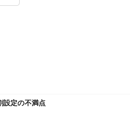
割設定の不満点