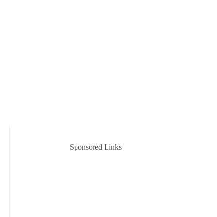
Sponsored Links