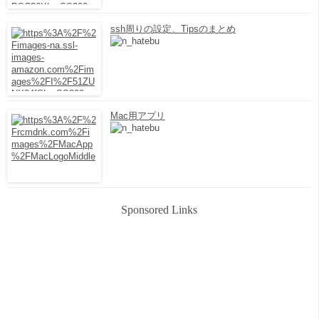
ssh周りの設定、Tipsのまとめ
Mac用アプリ
Sponsored Links