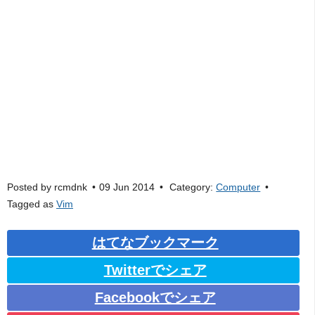
Posted by
rcmdnk
09 Jun 2014
Category:
Computer
Tagged as
Vim
はてなブックマーク
Twitterでシェア
Facebookでシェア