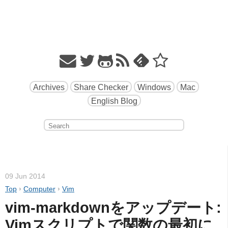
Archives
Share Checker
Windows
Mac
English Blog
09 Jun 2014
Top
›
Computer
›
Vim
vim-markdownをアップデート: 
Vimスクリプトで関数の最初に