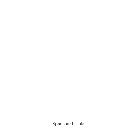
Sponsored Links