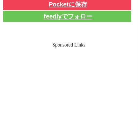
Pocketに保存
feedlyでフォロー
Sponsored Links