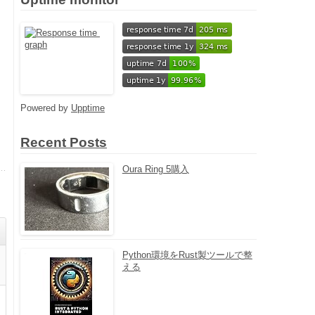
Powered by
Upptime
Recent Posts
Oura Ring 5購入
Python環境をRust製ツールで整
える