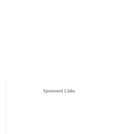
Sponsored Links