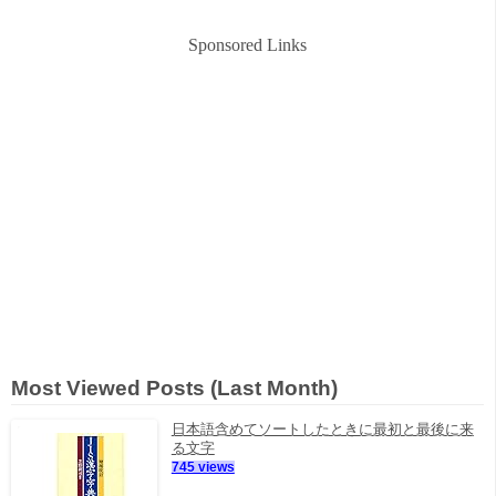
Sponsored Links
Most Viewed Posts (Last Month)
日本語含めてソートしたときに最初と最後に来
る文字
745 views