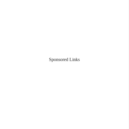
Sponsored Links