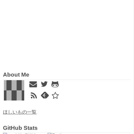
About Me
ほしいもの一覧
GitHub Stats