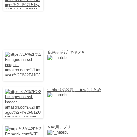
多段ssh設定のまとめ
ssh周りの設定、Tipsのまとめ
Mac用アプリ