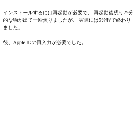
インストールするには再起動が必要で、 再起動後残り25分
的な物が出て一瞬焦りましたが、 実際には5分程で終わり
ました。
後、Apple IDの再入力が必要でした。