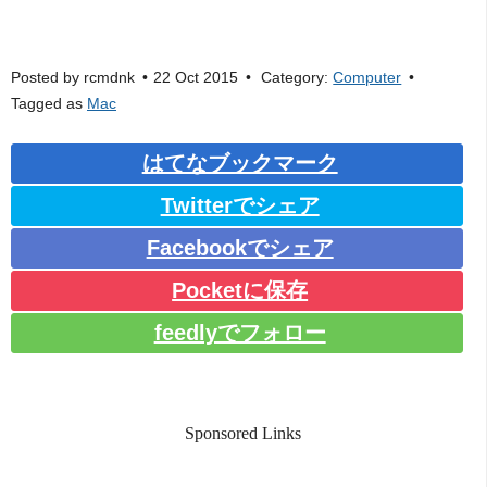
Posted by
rcmdnk
22 Oct 2015
Category:
Computer
Tagged as
Mac
はてなブックマーク
Twitterでシェア
Facebookでシェア
Pocketに保存
feedlyでフォロー
Sponsored Links