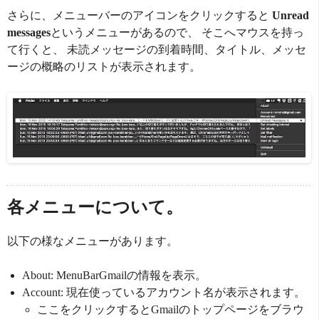
さらに、メニューバーのアイコンをクリックすると
Unread
messages
というメニューがあるので、 そこへマウスを持っ
て行くと、 未読メッセージの到着時間、タイトル、メッセ
ージの概略のリストが表示されます。
各メニューについて。
以下の様なメニューがあります。
About: MenuBarGmailの情報を表示。
Account: 現在使っているアカウント名が表示されます。
ここをクリックするとGmailのトップページをブラウ