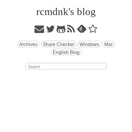
rcmdnk's blog
Archives
Share Checker
Windows
Mac
English Blog