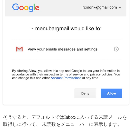
そうすると、デフォルトではInboxに入ってる未読メールを
取得しに行って、 未読数をメニューバーに表示します。