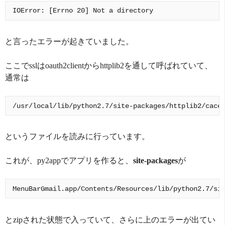
と言ったエラーが起きていました。
ここでsslはoauth2clientからhttplib2を通して呼ばれていて、
通常は
というファイルを読みに行っています。
これが、py2appでアプリを作ると、
site-packages
が
とzipされた状態で入っていて、さらに上のエラーが出てい