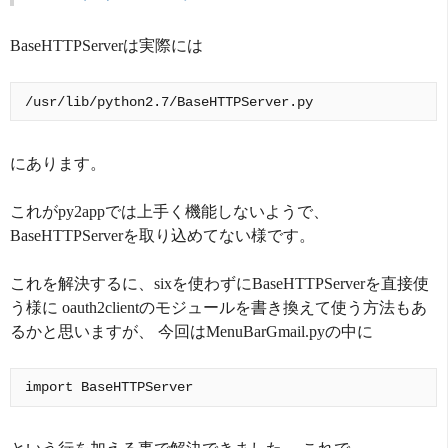
BaseHTTPServerは実際には
にあります。
これがpy2appでは上手く機能しないようで、
BaseHTTPServerを取り込めてない様です。
これを解決するに、sixを使わずにBaseHTTPServerを直接使
う様に oauth2clientのモジュールを書き換えて使う方法もあ
るかと思いますが、 今回はMenuBarGmail.pyの中に