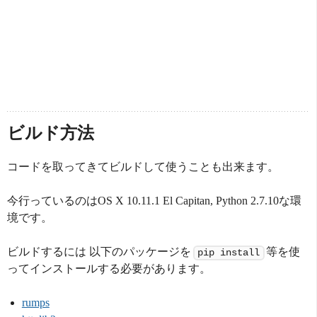
ビルド方法
コードを取ってきてビルドして使うことも出来ます。
今行っているのはOS X 10.11.1 El Capitan, Python 2.7.10な環
境です。
ビルドするには 以下のパッケージを
等を使
pip install
ってインストールする必要があります。
rumps