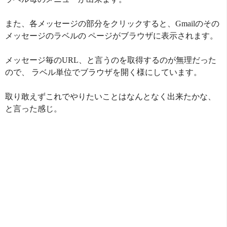
また、各メッセージの部分をクリックすると、Gmailのその
メッセージのラベルの ページがブラウザに表示されます。
メッセージ毎のURL、と言うのを取得するのが無理だった
ので、 ラベル単位でブラウザを開く様にしています。
取り敢えずこれでやりたいことはなんとなく出来たかな、
と言った感じ。