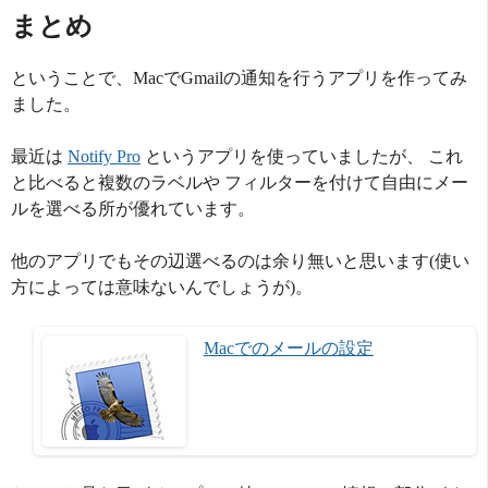
まとめ
ということで、MacでGmailの通知を行うアプリを作ってみ
ました。
最近は
Notify Pro
というアプリを使っていましたが、 これ
と比べると複数のラベルや フィルターを付けて自由にメー
ルを選べる所が優れています。
他のアプリでもその辺選べるのは余り無いと思います(使い
方によっては意味ないんでしょうが)。
Macでのメールの設定