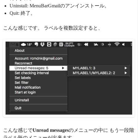
Uninstall: MenuBarGmailのアンインストール。
Quit: 終了。
こんな感じです。 ラベルを複数設定すると、
こんな感じで
Unread messages
のメニューの中に もう一段階
ラベル毎のメニューが出来ます。