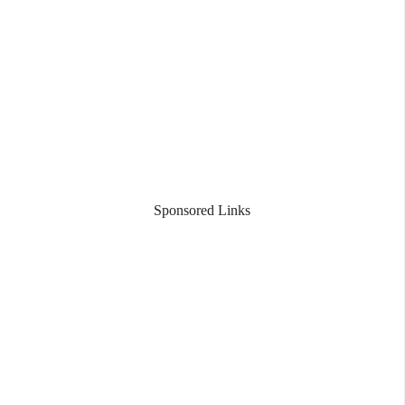
Sponsored Links