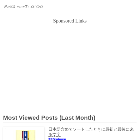
Zsh(52)
Word(1)
yamy(7)
Sponsored Links
Most Viewed Posts (Last Month)
日本語含めてソートしたときに最初と最後に来
る文字