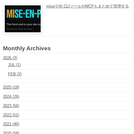
miseでAI CLIツールやMCPもまとめて管理する
Monthly Archives
2026 (3)
JUL (1)
FEB (2)
2025 (18)
2024 (26)
2023 (56)
2022 (51)
2021 (46)
2020 (58)