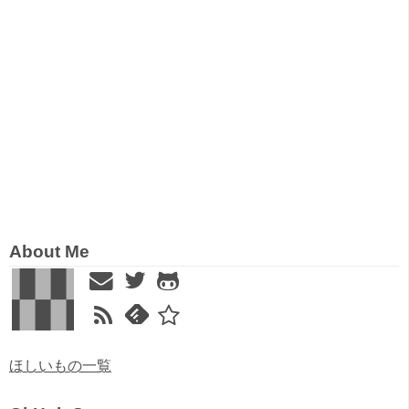
About Me
ほしいもの一覧