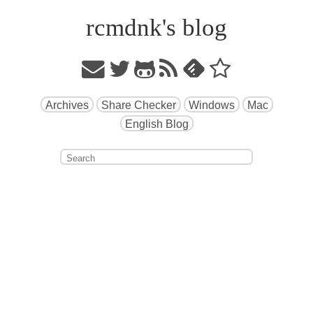
rcmdnk's blog
Archives
Share Checker
Windows
Mac
English Blog