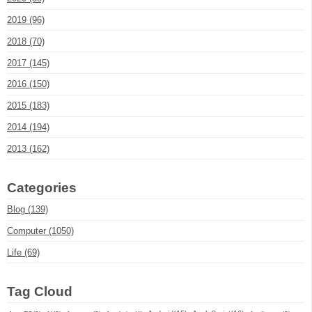
2019 (96)
2018 (70)
2017 (145)
2016 (150)
2015 (183)
2014 (194)
2013 (162)
Categories
Blog (139)
Computer (1050)
Life (69)
Tag Cloud