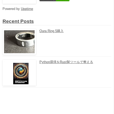
Powered by
Upptime
Recent Posts
Oura Ring 5購入
Python環境をRust製ツールで整える