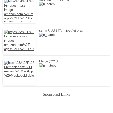
ssh周りの設定、Tipsのまとめ
Mac用アプリ
Sponsored Links