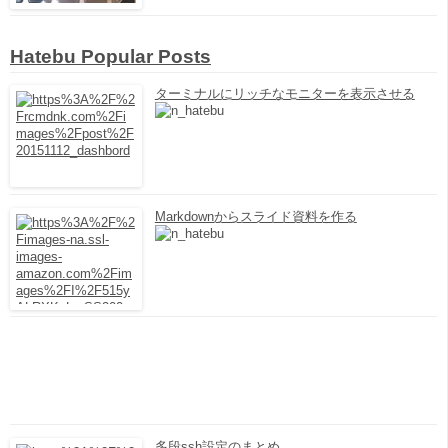
Hatebu Popular Posts
ターミナルにリッチなモニターを表示させる
Markdownからスライド資料を作る
多段ssh設定のまとめ