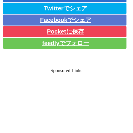
Twitterでシェア
Facebookでシェア
Pocketに保存
feedlyでフォロー
Sponsored Links