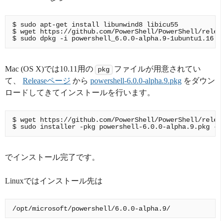
$ sudo apt-get install libunwind8 libicu55

$ wget https://github.com/PowerShell/PowerShell/relea
Mac (OS X)では10.11用の
ファイルが用意されてい
pkg
て、
Releaseページ
から
powershell-6.0.0-alpha.9.pkg
をダウン
ロードしてきてインストールを行います。
$ wget https://github.com/PowerShell/PowerShell/relea
でインストール完了です。
Linuxではインストール先は