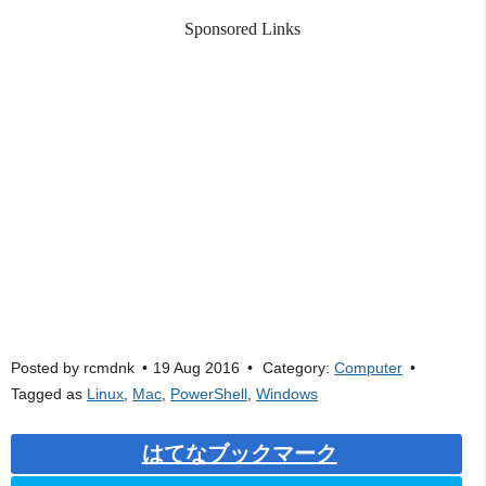
Sponsored Links
Posted by
rcmdnk
19 Aug 2016
Category:
Computer
Tagged as
Linux
,
Mac
,
PowerShell
,
Windows
はてなブックマーク