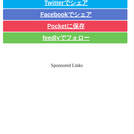
Twitterでシェア
Facebookでシェア
Pocketに保存
feedlyでフォロー
Sponsored Links