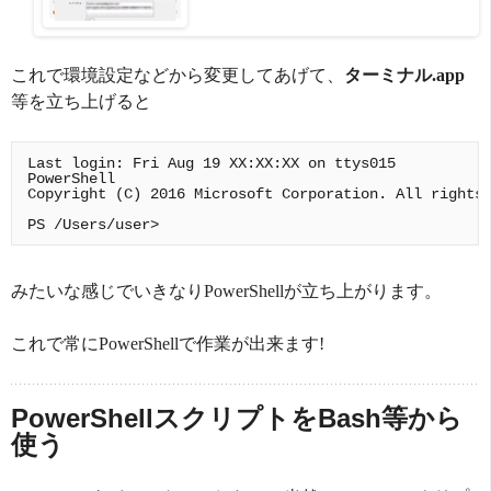
これで環境設定などから変更してあげて、
ターミナル.app
等を立ち上げると
Last login: Fri Aug 19 XX:XX:XX on ttys015

PowerShell

Copyright (C) 2016 Microsoft Corporation. All rights 
みたいな感じでいきなりPowerShellが立ち上がります。
これで常にPowerShellで作業が出来ます!
PowerShellスクリプトをBash等から
使う