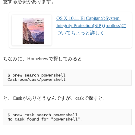
意する必要があります。
OS X 10.11 El CapitanのSystem 
Integrity Protection(SIP) (rootless)に
ついてちょっと詳しく
ちなみに、Homebrewで探してみると
$ brew search powershell

と、Caskがありそうなんですが、caskで探すと、
$ brew cask search powershell
