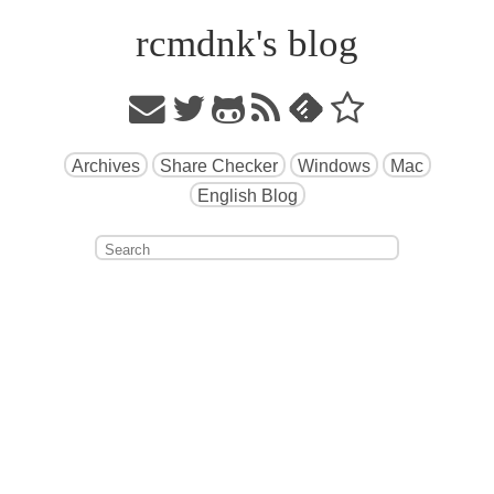
rcmdnk's blog
Archives
Share Checker
Windows
Mac
English Blog